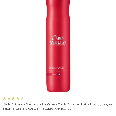
Wella Brilliance Shampoo For Coarse Thick Coloured Hair - Шампунь для
защиты цвета окрашенных жестких волос