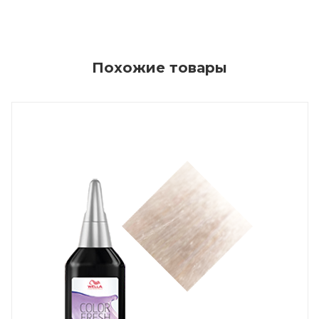
Похожие товары