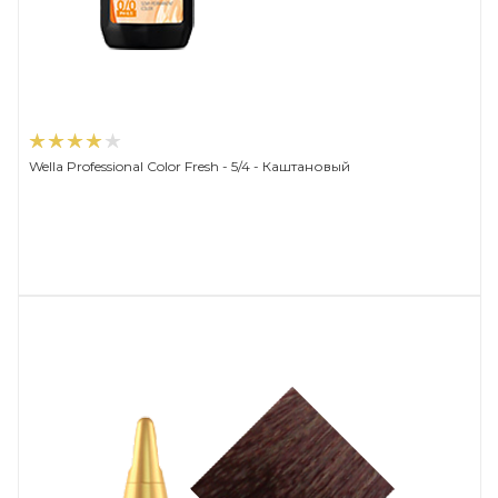
Wella Professional Color Fresh - 5/4 - Каштановый