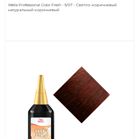
Wella Professional Color Fresh - 5/07 - Светло-коричневый
натуральный коричневый