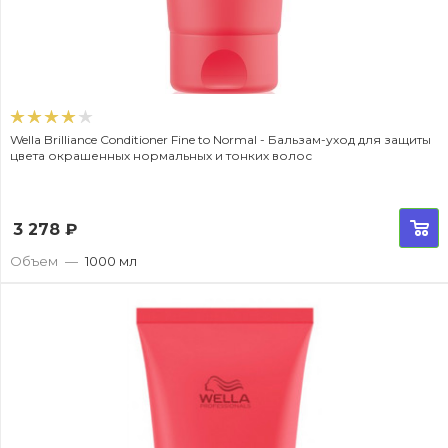
Wella Brilliance Conditioner Fine to Normal - Бальзам-уход для защиты
цвета окрашенных нормальных и тонких волос
3 278
₽
Объем
—
1000 мл