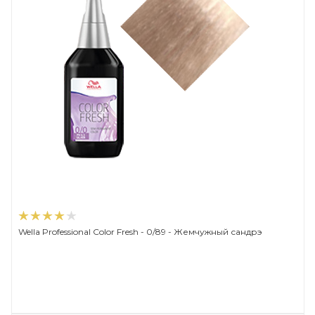
Wella Professional Color Fresh - 0/89 - Жемчужный сандрэ