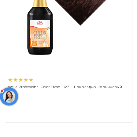
Wella Professional Color Fresh - 6/7 - Шоколадно-коричневый