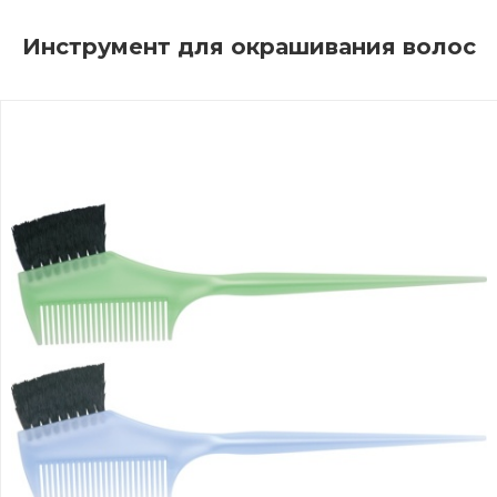
Инструмент для окрашивания волос