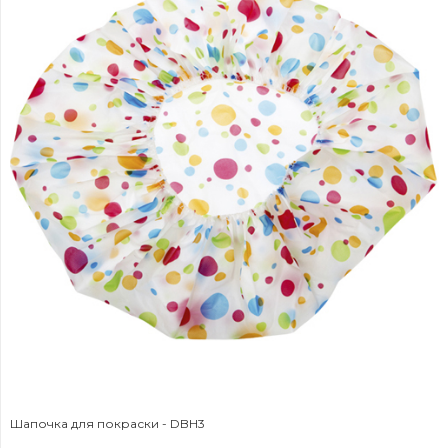
Шапочка для покраски - DBH3