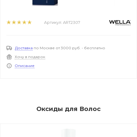
Артикул:
ART2307
Доставка
по Москве от 3000 руб. - бесплатно
Хочу в подарок
Описание
Оксиды для Волос