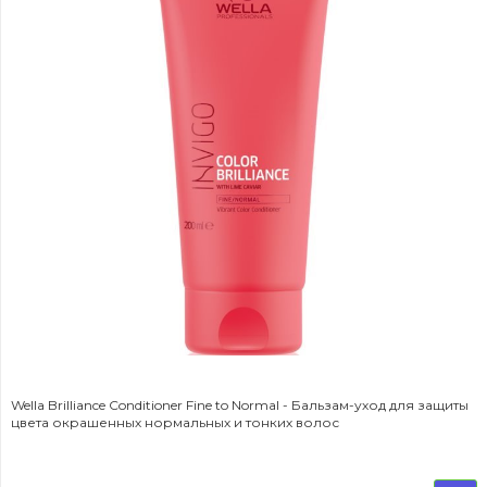
Wella Brilliance Conditioner Fine to Normal - Бальзам-уход для защиты
цвета окрашенных нормальных и тонких волос