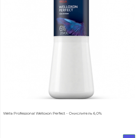
Wella Professional Welloxon Perfect - Окислитель 6,0%