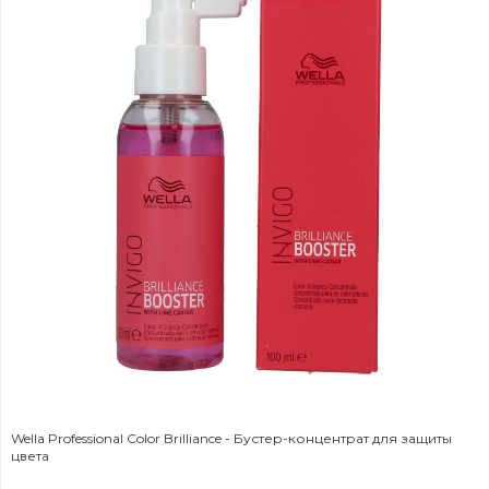
Wella Professional Color Brilliance - Бустер-концентрат для защиты
цвета