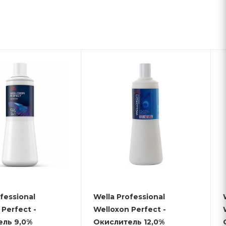
fessional
Wella Professional
Perfect -
Welloxon Perfect -
ель 9,0%
Окислитель 12,0%