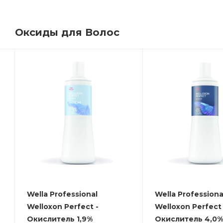
Оксиды для Волос
Wella Professional
Wella Professiona
Welloxon Perfect -
Welloxon Perfect 
Окислитель 1,9%
Окислитель 4,0%