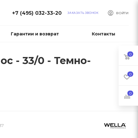
+7 (495) 032-33-20
ЗАКАЗАТЬ ЗВОНОК
ВОЙТИ
Гарантии и возврат
Контакты
0
ос - 33/0 - Темно-
0
0
37