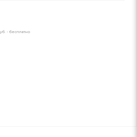
уб. - бесплатно