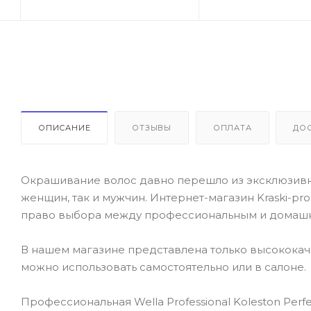
ОПИСАНИЕ
ОТЗЫВЫ
ОПЛАТА
ДО
Окрашивание волос давно перешло из эксклюзивно
женщин, так и мужчин. Интернет-магазин Kraski-pr
право выбора между профессиональным и домаш
В нашем магазине представлена только высокока
можно использовать самостоятельно или в салоне.
Профессиональная Wella Professional Koleston Perf