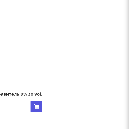
 Activator - Крем-проявитель 9% 30 vol.