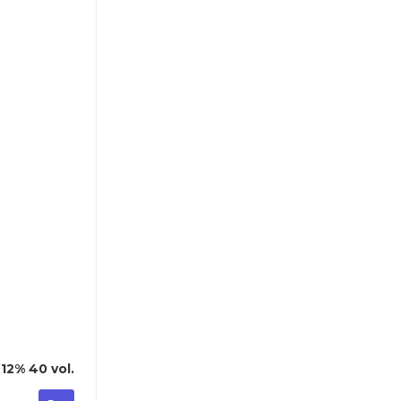
проявитель 12% 40 vol.