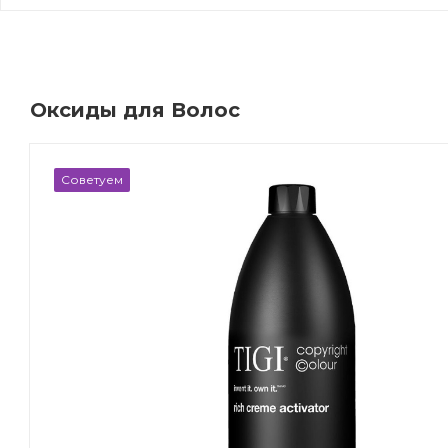
Оксиды для Волос
Советуем