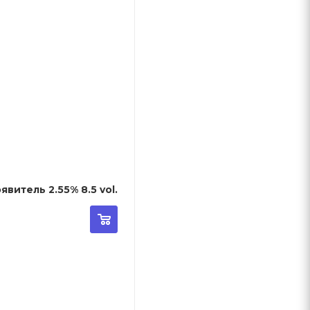
 Activator - Крем-проявитель 2.55% 8.5 vol.