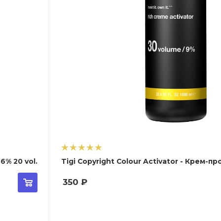
роявитель 6% 20 vol.
Tigi Copyright Colour
350
₽