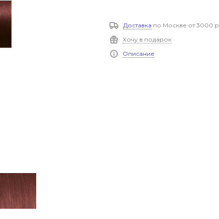
Доставка
по Москве от 3000 р
Хочу в подарок
Описание