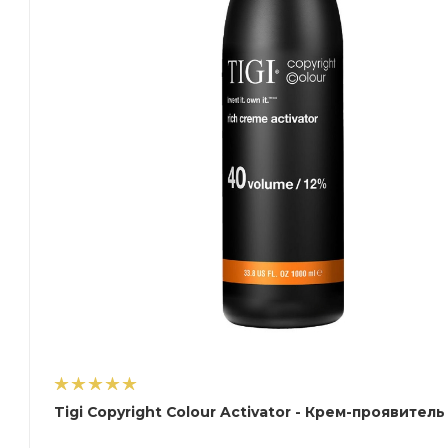
Tigi Copyright Colour Activator - Крем-