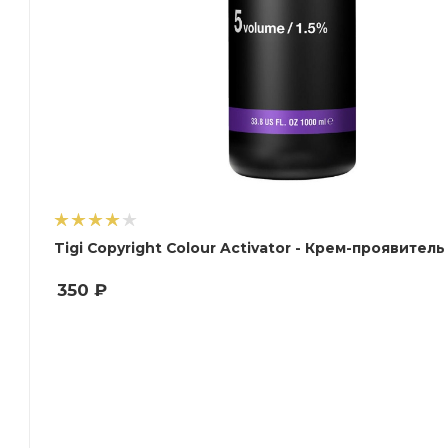
Tigi Copyright Colour Activator - Крем-проявитель 1
350
₽