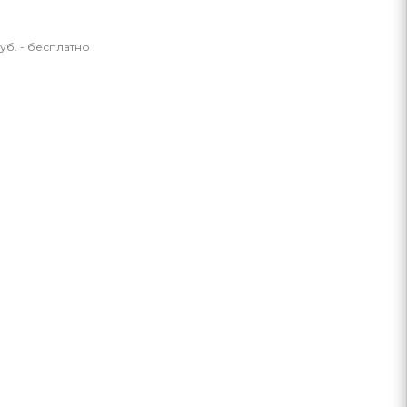
уб. - бесплатно