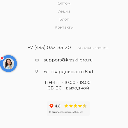
Оптом
Акции
Блог
Контакты
+7 (495) 032-33-20
ЗАКАЗАТЬ ЗВОНОК
support@kraski-pro.ru
Ул. Твардовского 8 к1
ПН-ПТ - 10:00 - 18:00
СБ-ВС - выходной