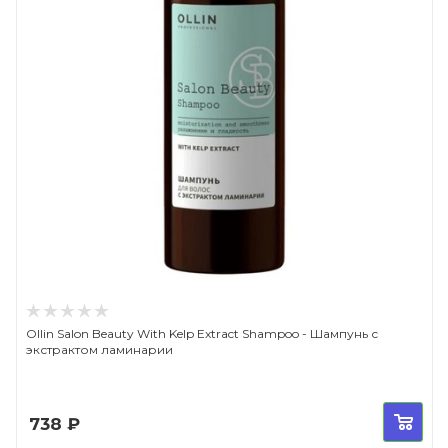
Ollin Salon Beauty With Kelp Extract Shampoo - Шампунь с
экстрактом ламинарии
738
₽