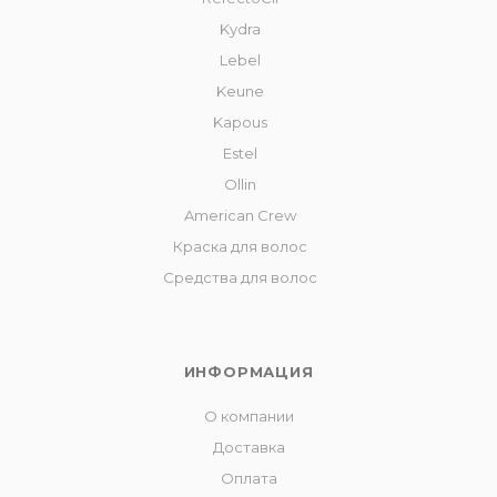
Kydra
Lebel
Keune
Kapous
Estel
Ollin
American Crew
Краска для волос
Средства для волос
ИНФОРМАЦИЯ
О компании
Доставка
Оплата