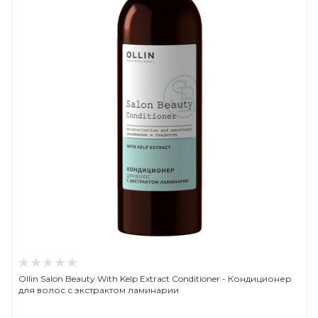
Ollin Salon Beauty With Kelp Extract Conditioner - Кондиционер
для волос с экстрактом ламинарии