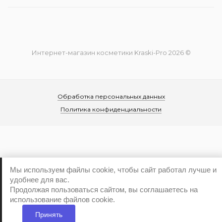
Интернет-магазин косметики Kraski-Pro 2026 ©
Обработка персональных данных
Политика конфиденциальности
Мы используем файлы cookie, чтобы сайт работал лучше и
...
удобнее для вас.
Продолжая пользоваться сайтом, вы соглашаетесь на
использование файлов cookie.
Принять