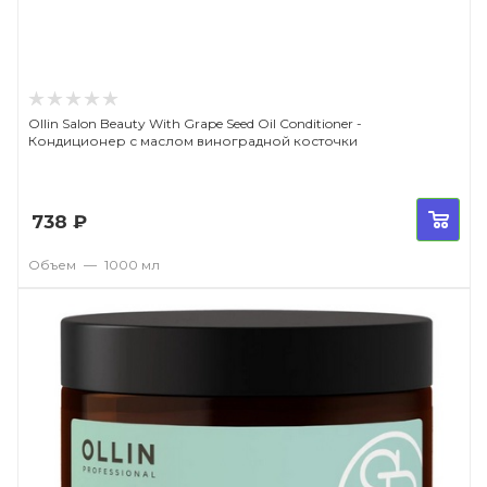
Ollin Salon Beauty With Grape Seed Oil Conditioner -
Кондиционер с маслом виноградной косточки
738
₽
Объем
—
1000 мл