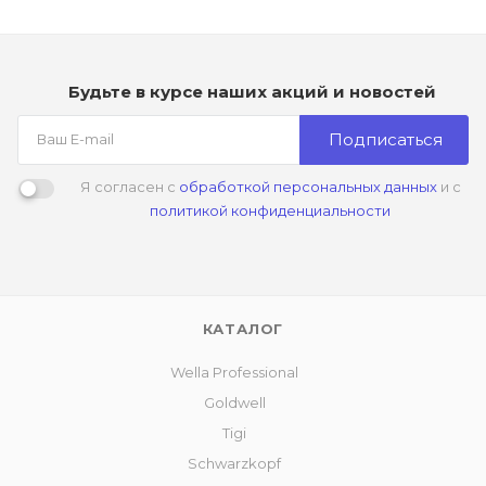
Будьте в курсе наших акций и новостей
Подписаться
Я согласен с
обработкой персональных данных
и с
политикой конфиденциальности
КАТАЛОГ
Wella Professional
Goldwell
Tigi
Schwarzkopf