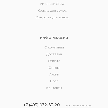
American Crew
Краска для волос
Средства для волос
ИНФОРМАЦИЯ
О компании
Доставка
Оплата
Оптом
Акции
Блог
Контакты
+7 (495) 032-33-20
ЗАКАЗАТЬ ЗВОНОК