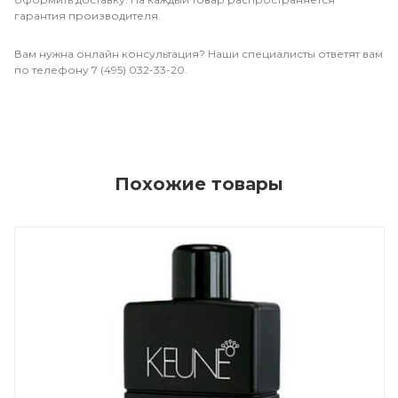
гарантия производителя.
Вам нужна онлайн консультация? Наши специалисты ответят вам
по телефону 7 (495) 032-33-20.
Похожие товары