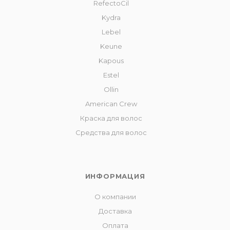
RefectoCil
Kydra
Lebel
Keune
Kapous
Estel
Ollin
American Crew
Краска для волос
Средства для волос
ИНФОРМАЦИЯ
О компании
Доставка
Оплата