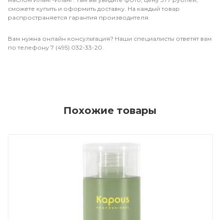
сможете купить и оформить доставку. На каждый товар
распространяется гарантия производителя.
Вам нужна онлайн консультация? Наши специалисты ответят вам
по телефону 7 (495) 032-33-20.
Похожие товары