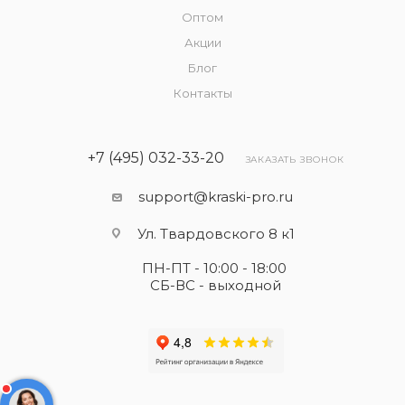
Оптом
Акции
Блог
Контакты
+7 (495) 032-33-20
ЗАКАЗАТЬ ЗВОНОК
support@kraski-pro.ru
Ул. Твардовского 8 к1
ПН-ПТ - 10:00 - 18:00
СБ-ВС - выходной