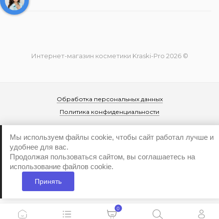
Интернет-магазин косметики Kraski-Pro 2026 ©
Обработка персональных данных
Политика конфиденциальности
Мы используем файлы cookie, чтобы сайт работал лучше и
удобнее для вас.
Продолжая пользоваться сайтом, вы соглашаетесь на
использование файлов cookie.
...
Принять
0