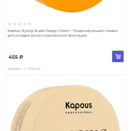
Kapous Styling Studio Design Cream - Моделирующие сливки
для укладки волос нормальной фиксации
455
₽
Объем
—
100 мл