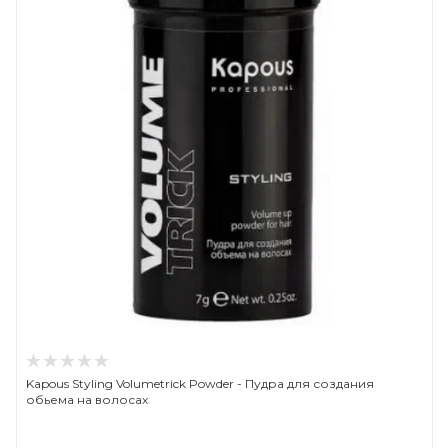
Kapous Styling Volumetrick Powder - Пудра для создания
обьема на волосах