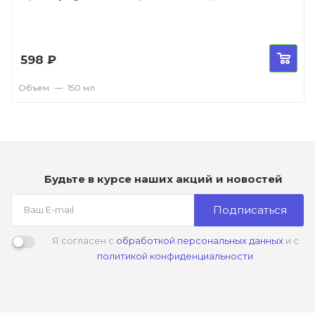
598
₽
Объем
—
150 мл
Будьте в курсе наших акций и новостей
Подписаться
Я согласен с
обработкой персональных данных
и с
политикой конфиденциальности