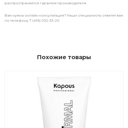
распространяется гарантия производителя.
Вам нужна онлайн консультация? Наши специалисты ответят вам
по телефону 7 (495) 032-33-20.
Похожие товары