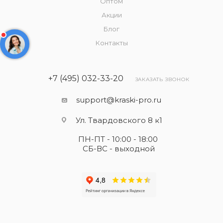
Оптом
Акции
Блог
Контакты
+7 (495) 032-33-20
ЗАКАЗАТЬ ЗВОНОК
support@kraski-pro.ru
Ул. Твардовского 8 к1
ПН-ПТ - 10:00 - 18:00
СБ-ВС - выходной