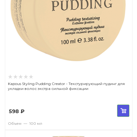
Kapous Styling Pudding Creator - Текстурирующий пудинг для
укладки волос экстра сильной фиксации
598
₽
Объем
—
100 мл