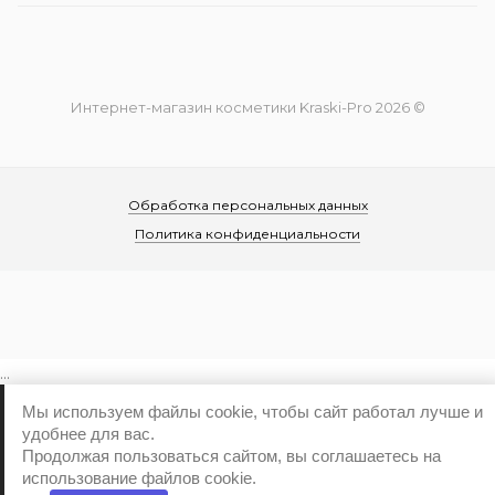
Интернет-магазин косметики Kraski-Pro 2026 ©
Обработка персональных данных
Политика конфиденциальности
...
Мы используем файлы cookie, чтобы сайт работал лучше и
удобнее для вас.
Продолжая пользоваться сайтом, вы соглашаетесь на
использование файлов cookie.