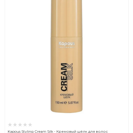
Kapous Styling Cream Silk - Кремовый шёлк для волос