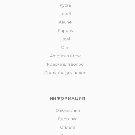
Kydra
Lebel
Keune
Kapous
Estel
Ollin
American Crew
Краска для волос
Средства для волос
ИНФОРМАЦИЯ
О компании
Доставка
Оплата