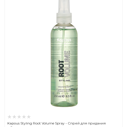
Kapous Styling Root Volume Spray - Спрей для придания