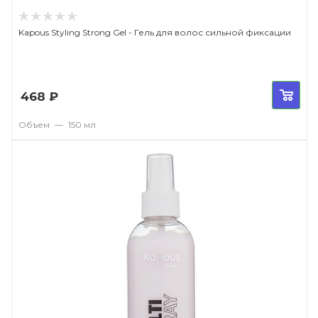
Kapous Styling Strong Gel - Гель для волос сильной фиксации
468
₽
Объем
—
150 мл