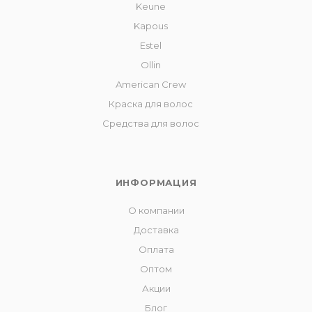
Keune
Kapous
Estel
Ollin
American Crew
Краска для волос
Средства для волос
ИНФОРМАЦИЯ
О компании
Доставка
Оплата
Оптом
Акции
Блог