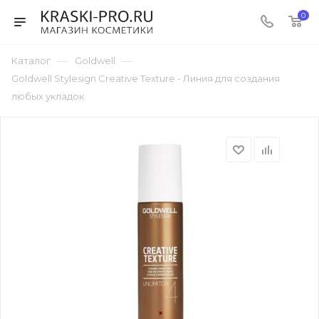
0
—
—
Каталог
Goldwell
Goldwell Stylesign Creative Texture - Линия для создания
любых укладок