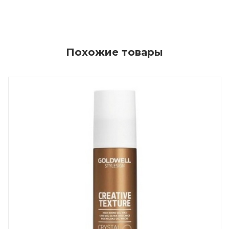
Похожие товары