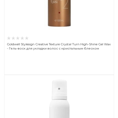
Goldwell Stylesign Creative Texture Crystal Turn High-Shine Gel Wax
- Гель-воск для укладки волос с кристальным блеском