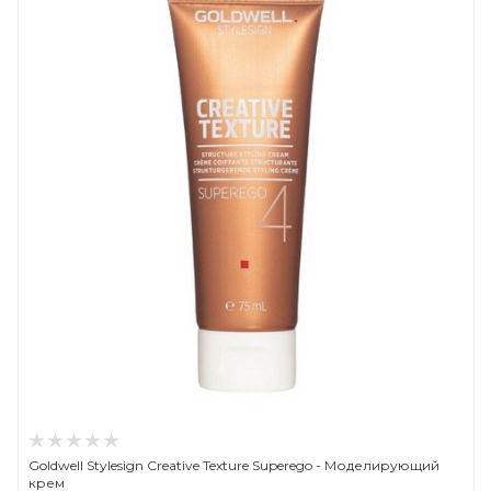
Goldwell Stylesign Creative Texture Superego - Моделирующий
крем