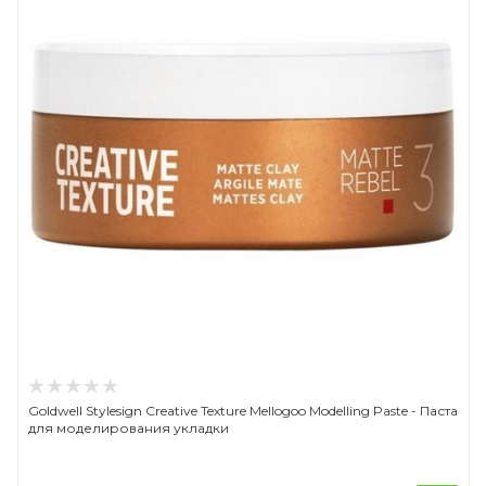
Goldwell Stylesign Creative Texture Mellogoo Modelling Paste - Паста
для моделирования укладки