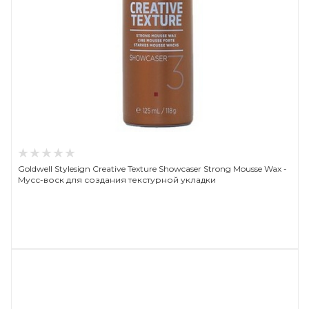
Goldwell Stylesign Creative Texture Showcaser Strong Mousse Wax -
Мусс-воск для создания текстурной укладки