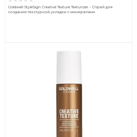
Goldwell StyleSign Creative Texture Texturizer - Спрей для
создания текстурной укладки с минералами