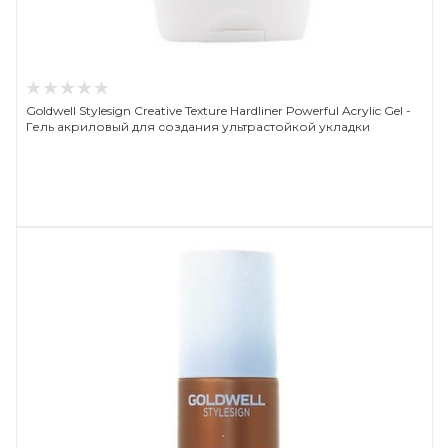
Goldwell Stylesign Creative Texture Hardliner Powerful Acrylic Gel -
Гель акриловый для создания ультрастойкой укладки