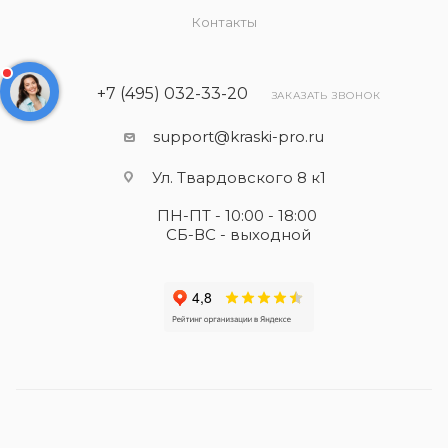
Контакты
+7 (495) 032-33-20
ЗАКАЗАТЬ ЗВОНОК
support@kraski-pro.ru
Ул. Твардовского 8 к1
ПН-ПТ - 10:00 - 18:00
СБ-ВС - выходной