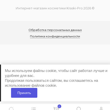
Интернет-магазин косметики Kraski-Pro 2026 ©
Обработка персональных данных
Политика конфиденциальности
...
Мы используем файлы cookie, чтобы сайт работал лучше и
удобнее для вас.
Продолжая пользоваться сайтом, вы соглашаетесь на
использование файлов cookie.
Принять
0