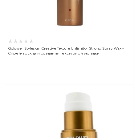
Goldwell Stylesign Creative Texture Unlimitor Strong Spray Wax -
Спрей-воск для создания текстурной укладки