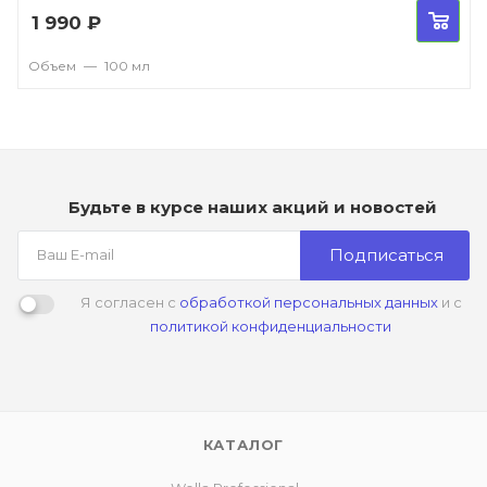
1 990
₽
Объем
—
100 мл
Будьте в курсе наших акций и новостей
Подписаться
Я согласен с
обработкой персональных данных
и с
политикой конфиденциальности
КАТАЛОГ