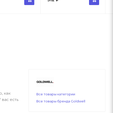
, как
Все товары категории
 вас есть
Все товары бренда Goldwell