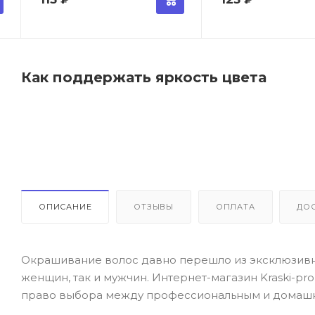
Как поддержать яркость цвета
ОПИСАНИЕ
ОТЗЫВЫ
ОПЛАТА
ДО
Окрашивание волос давно перешло из эксклюзивно
женщин, так и мужчин. Интернет-магазин Kraski-pr
право выбора между профессиональным и домаш