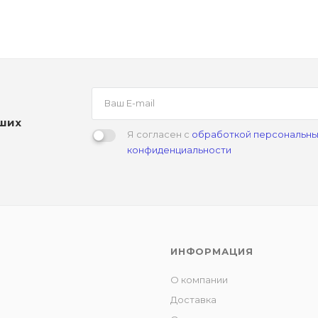
аших
Я согласен с
обработкой персональны
конфиденциальности
ИНФОРМАЦИЯ
О компании
Доставка