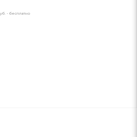
уб. - бесплатно