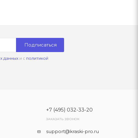
Подписаться
х данных
и с
политикой
+7 (495) 032-33-20
ЗАКАЗАТЬ ЗВОНОК
support@kraski-pro.ru