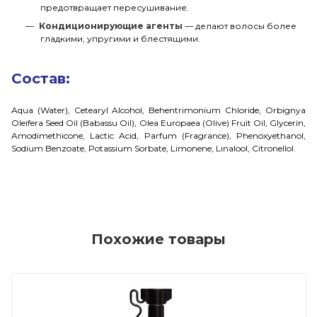
предотвращает пересушивание.
Кондиционирующие агенты
— делают волосы более
гладкими, упругими и блестящими.
Состав:
Aqua (Water), Cetearyl Alcohol, Behentrimonium Chloride, Orbignya
Oleifera Seed Oil (Babassu Oil), Olea Europaea (Olive) Fruit Oil, Glycerin,
Amodimethicone, Lactic Acid, Parfum (Fragrance), Phenoxyethanol,
Sodium Benzoate, Potassium Sorbate, Limonene, Linalool, Citronellol.
Похожие товары