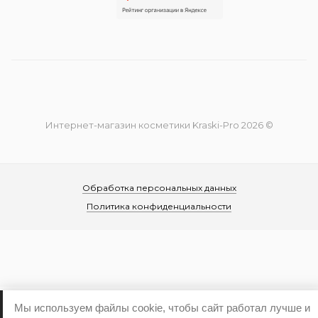
Интернет-магазин косметики Kraski-Pro 2026 ©
Обработка персональных данных
Политика конфиденциальности
...
Мы используем файлы cookie, чтобы сайт работал лучше и