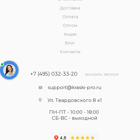
Доставка
Оплата
Оптом
Акции
Блог
Контакты
+7 (495) 032-33-20
ЗАКАЗАТЬ ЗВОНОК
support@kraski-pro.ru
Ул. Твардовского 8 к1
ПН-ПТ - 10:00 - 18:00
СБ-ВС - выходной