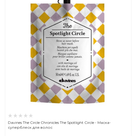
Davines The Circle Chronicles The Spotlight Circle - Маска-
суперблеск для волос