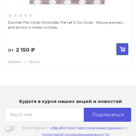
Davines The Circle Chronicles The Let It Go Circle - Маска-релакс
для волос и кожи головы
2 150
₽
От
Объем
—
50 мл
Будьте в курсе наших акций и новостей
Подписаться
Я согласен с
обработкой персональных данных
и с
политикой конфиденциальности