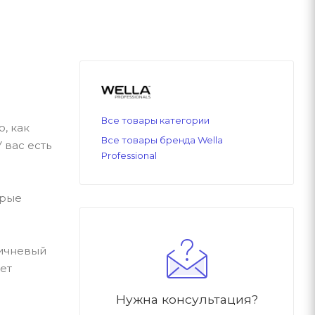
Все товары категории
, как
Все товары бренда Wella
 вас есть
Professional
орые
ричневый
ет
Нужна консультация?