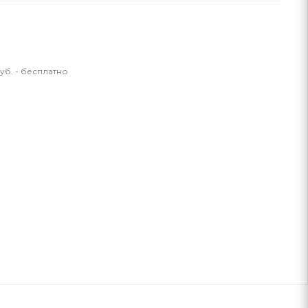
уб. - бесплатно