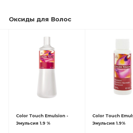
Оксиды для Волос
Color Touch Emulsion -
Color Touch Emuls
Эмульсия 1.9 %
Эмульсия 1.9%