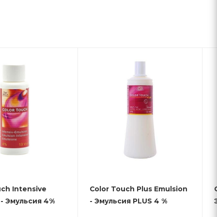
uch Intensive
Color Touch Plus Emulsion
Emulsion - Эмульсия 4%
- Эмульсия PLUS 4 %