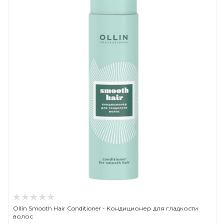
Ollin Smooth Hair Conditioner - Кондиционер для гладкости
волос