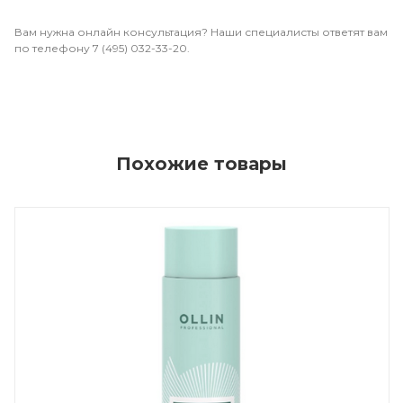
Вам нужна онлайн консультация? Наши специалисты ответят вам
по телефону 7 (495) 032-33-20.
Похожие товары