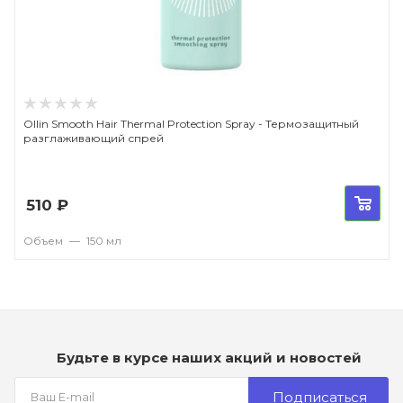
Ollin Smooth Hair Thermal Protection Spray - Термозащитный
разглаживающий спрей
510
₽
Объем
—
150 мл
Будьте в курсе наших акций и новостей
Подписаться