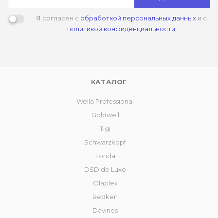
Я согласен с
обработкой персональных данных
и с
политикой конфиденциальности
КАТАЛОГ
Wella Professional
Goldwell
Tigi
Schwarzkopf
Londa
DSD de Luxe
Olaplex
Redken
Davines