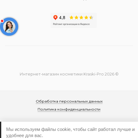
Интернет-магазин косметики Kraski-Pro 2026 ©
Обработка персональных данных
Политика конфиденциальности
Мы используем файлы cookie, чтобы сайт работал лучше и
удобнее для вас.