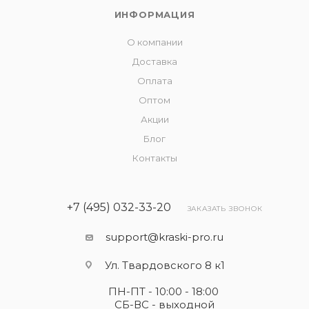
ИНФОРМАЦИЯ
О компании
Доставка
Оплата
Оптом
Акции
Блог
Контакты
+7 (495) 032-33-20
ЗАКАЗАТЬ ЗВОНОК
support@kraski-pro.ru
Ул. Твардовского 8 к1
ПН-ПТ - 10:00 - 18:00
СБ-ВС - выходной