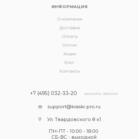
ИНФОРМАЦИЯ
О компании
Доставка
Оплата
Оптом
Акции
Блог
Контакты
+7 (495) 032-33-20
ЗАКАЗАТЬ ЗВОНОК
support@kraski-pro.ru
Ул. Твардовского 8 к1
ПН-ПТ - 10:00 - 18:00
СБ-ВС - выходной