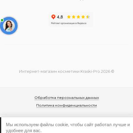
Интернет-магазин косметики Kraski-Pro 2026 ©
Обработка персональных данных
Политика конфиденциальности
Мы используем файлы cookie, чтобы сайт работал лучше и
удобнее для вас.