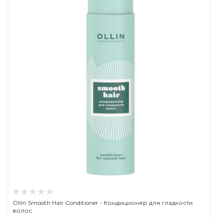
Ollin Smooth Hair Conditioner - Кондиционер для гладкости
волос