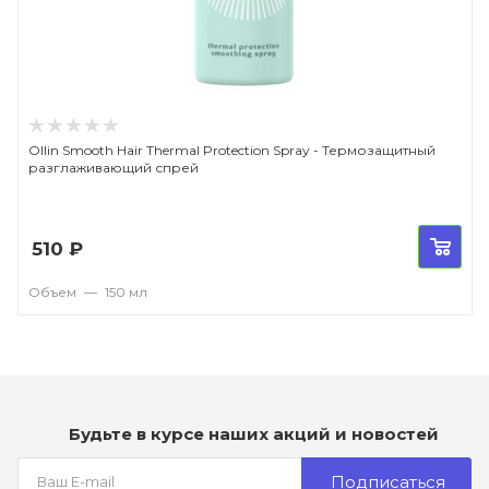
Ollin Smooth Hair Thermal Protection Spray - Термозащитный
разглаживающий спрей
510
₽
Объем
—
150 мл
Будьте в курсе наших акций и новостей
Подписаться