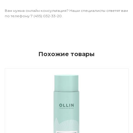
Вам нужна онлайн консультация? Наши специалисты ответят вам
по телефону 7 (495) 032-33-20.
Похожие товары