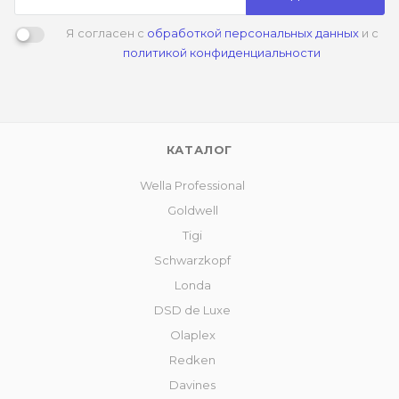
Я согласен с
обработкой персональных данных
и с
политикой конфиденциальности
КАТАЛОГ
Wella Professional
Goldwell
Tigi
Schwarzkopf
Londa
DSD de Luxe
Olaplex
Redken
Davines