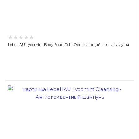
Lebel IAU Lycomint Body Soap Gel - Освежающий гель для душа