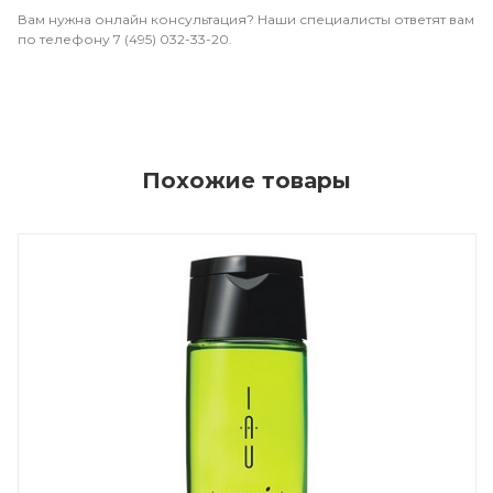
Вам нужна онлайн консультация? Наши специалисты ответят вам
по телефону 7 (495) 032-33-20.
Похожие товары