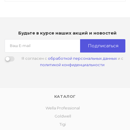
Будьте в курсе наших акций и новостей
Подписаться
Я согласен с
обработкой персональных данных
и с
политикой конфиденциальности
КАТАЛОГ
Wella Professional
Goldwell
Tigi