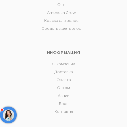
Ollin
American Crew
Краска для волос
Средства для волос
ИНФОРМАЦИЯ
О компании
Доставка
Оплата
Оптом
Акции
Блог
Контакты