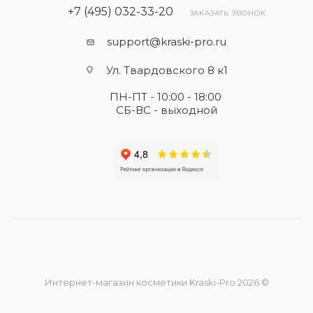
+7 (495) 032-33-20
ЗАКАЗАТЬ ЗВОНОК
support@kraski-pro.ru
Ул. Твардовского 8 к1
ПН-ПТ - 10:00 - 18:00
СБ-ВС - выходной
Интернет-магазин косметики Kraski-Pro 2026 ©