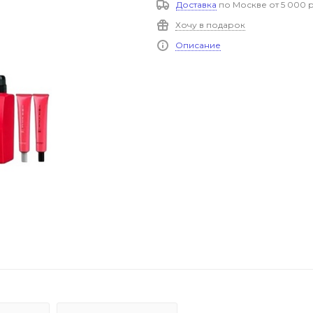
Доставка
по Москве от 5 000 р
Хочу в подарок
Описание