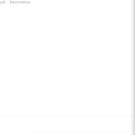
уб. - бесплатно