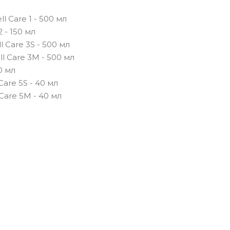
 Care 1 - 500 мл
 - 150 мл
 Care 3S - 500 мл
 Care 3M - 500 мл
0 мл
are 5S - 40 мл
Care 5M - 40 мл