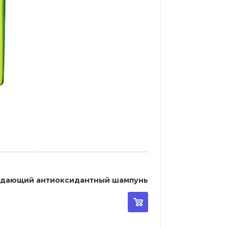
хлаждающий антиоксидантный шампунь