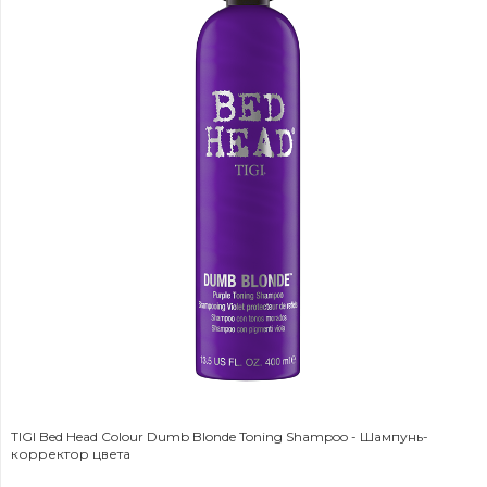
TIGI Bed Head Colour Dumb Blonde Toning Shampoo - Шампунь-
корректор цвета