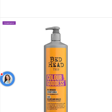
Советуем