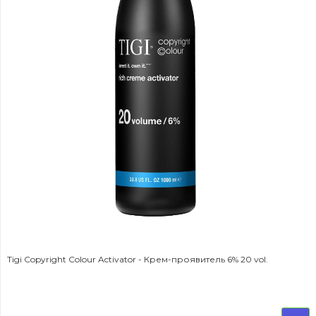
Tigi Copyright Colour Activator - Крем-проявитель 6% 20 vol.