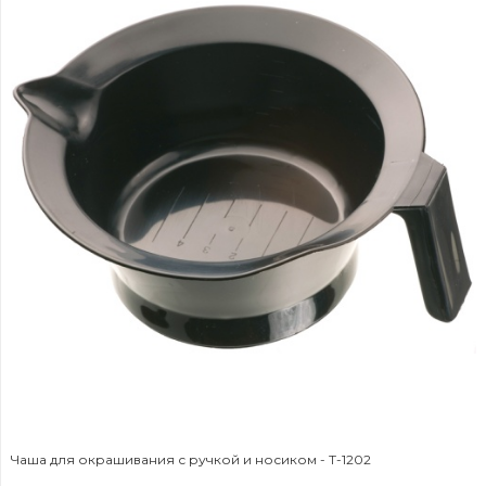
Чаша для окрашивания с ручкой и носиком - T-1202