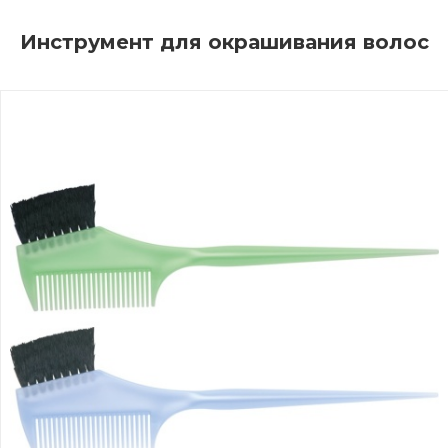
Инструмент для окрашивания волос