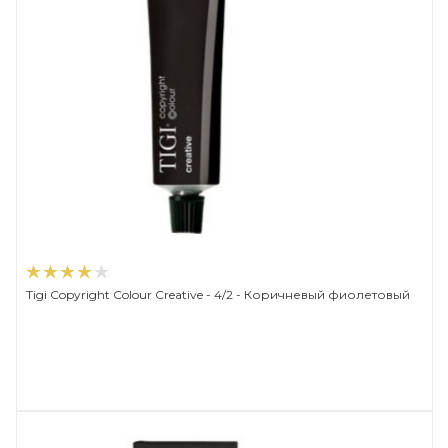
Tigi Copyright Сolour Creative - 4/2 - Коричневый фиолетовый