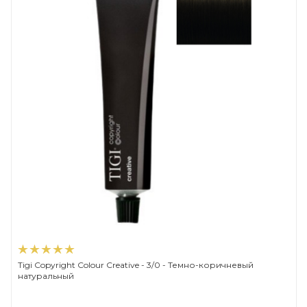
Tigi Copyright Сolour Creative - 3/0 - Темно-коричневый
натуральный