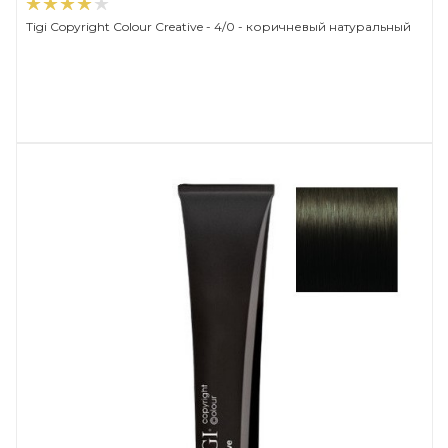
Tigi Copyright Сolour Creative - 4/0 - коричневый натуральный