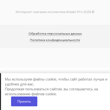
Интернет-магазин косметики Kraski-Pro 2026 ©
Обработка персональных данных
Политика конфиденциальности
...
Мы используем файлы cookie, чтобы сайт работал лучше и
удобнее для вас.
Продолжая пользоваться сайтом, вы соглашаетесь на
использование файлов cookie.
Принять