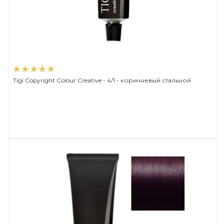
Tigi Copyright Сolour Creative - 4/1 - коричневый стальной