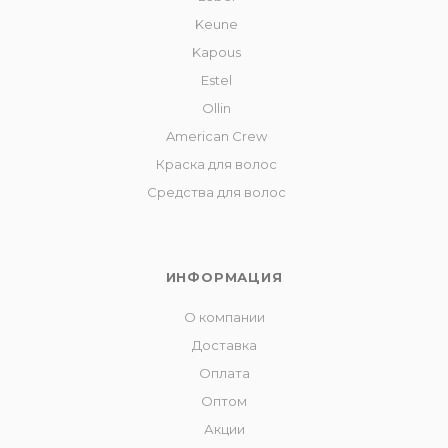
Keune
Kapous
Estel
Ollin
American Crew
Краска для волос
Средства для волос
ИНФОРМАЦИЯ
О компании
Доставка
Оплата
Оптом
Акции