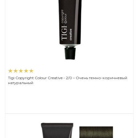
Tigi Copyright Сolour Creative - 2/0 – Очень темно-коричневый
натуральный