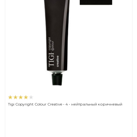
Tigi Copyright Сolour Creative - 4 - нейтральный коричневый