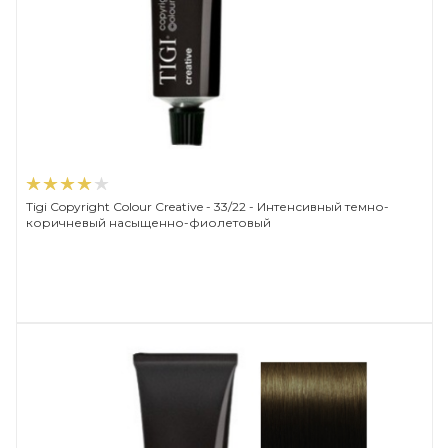
Tigi Copyright Сolour Creative - 33/22 - Интенсивный темно-
коричневый насыщенно-фиолетовый