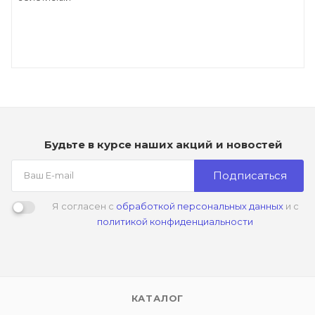
Будьте в курсе наших акций и новостей
Подписаться
Я согласен с
обработкой персональных данных
и с
политикой конфиденциальности
КАТАЛОГ