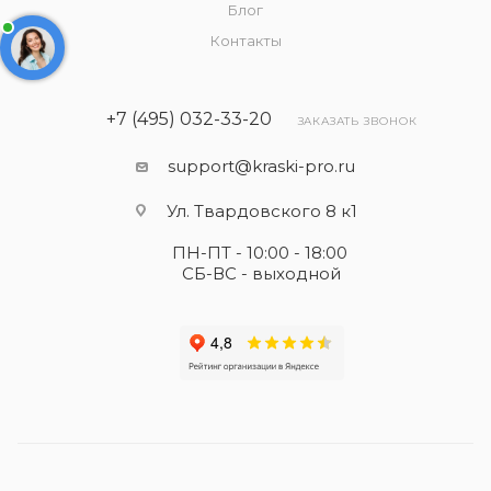
Блог
Контакты
+7 (495) 032-33-20
ЗАКАЗАТЬ ЗВОНОК
support@kraski-pro.ru
Ул. Твардовского 8 к1
ПН-ПТ - 10:00 - 18:00
СБ-ВС - выходной