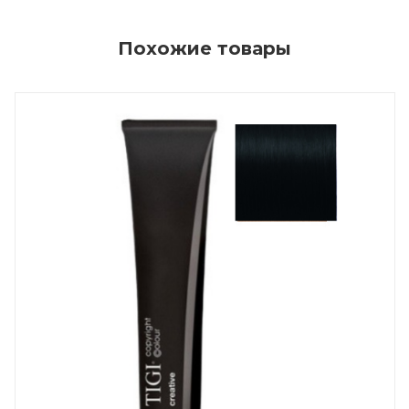
Похожие товары