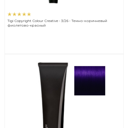
Tigi Copyright Сolour Creative - 3/26 - Темно-коричневый
фиолетово-красный