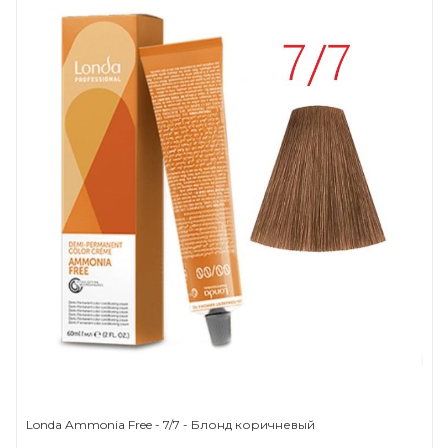
Londa Ammonia Free - 7/7 - Блонд коричневый