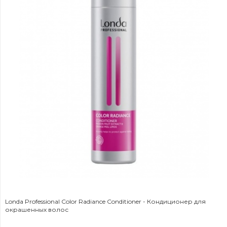
Londa Professional Color Radiance Conditioner - Кондиционер для
окрашенных волос