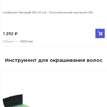
Londacolor Peroxyde 12% 40 vol - Окислительная эмульсия 12%
1 292
₽
Объем
—
1000 мл
Инструмент для окрашивания волос