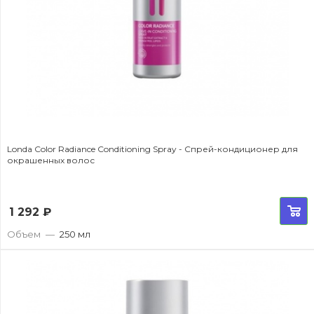
Londa Color Radiance Conditioning Spray - Спрей-кондиционер для
окрашенных волос
1 292
₽
Объем
—
250 мл