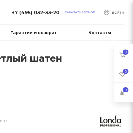
+7 (495) 032-33-20
ЗАКАЗАТЬ ЗВОНОК
ВОЙТИ
Гарантии и возврат
Контакты
0
ветлый шатен
0
0
7683