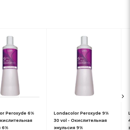
or Peroxyde 6%
Londacolor Peroxyde 9%
 Окислительная
30 vol - Окислительная
эмульсия 6%
эмульсия 9%