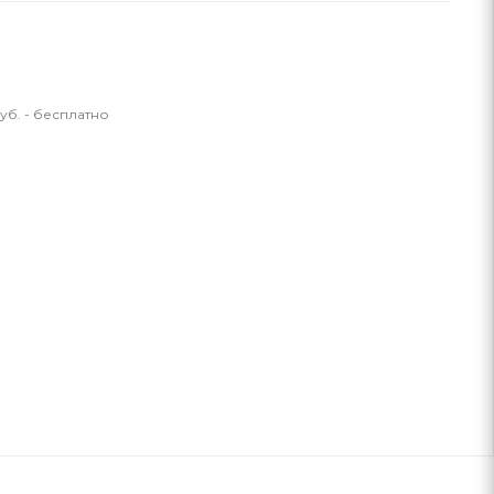
уб. - бесплатно