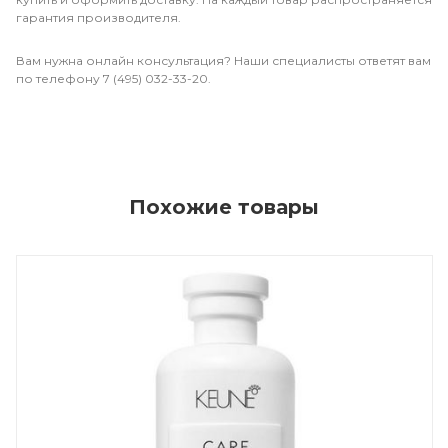
гарантия производителя.
Вам нужна онлайн консультация? Наши специалисты ответят вам
по телефону 7 (495) 032-33-20.
Похожие товары