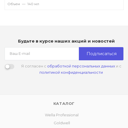
Объем
—
140 мл
Будьте в курсе наших акций и новостей
Подписаться
Я согласен с
обработкой персональных данных
и с
политикой конфиденциальности
КАТАЛОГ
Wella Professional
Goldwell