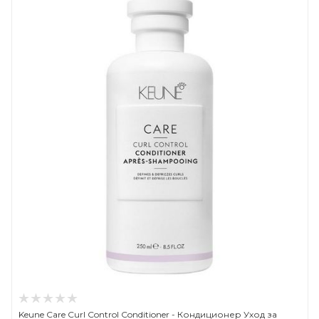
Keune Care Curl Control Conditioner - Кондиционер Уход за