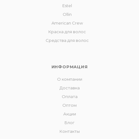
Estel
Ollin
American Crew
Краска для волос
Средства для волос
ИНФОРМАЦИЯ
О компании
Доставка
Оплата
Оптом
Акции
Блог
Контакты