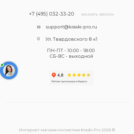
+7 (495) 032-33-20
ЗАКАЗАТЬ ЗВОНОК
support@kraski-pro.ru
Ул. Твардовского 8 к1
ПН-ПТ - 10:00 - 18:00
СБ-ВС - выходной
Интернет-магазин косметики Kraski-Pro 2026 ©