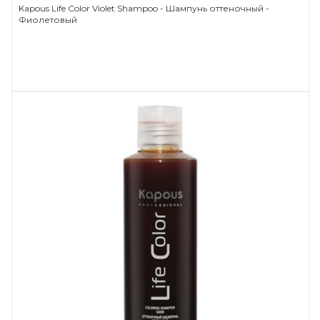
Kapous Life Color Violet Shampoo - Шампунь оттеночный -
Фиолетовый