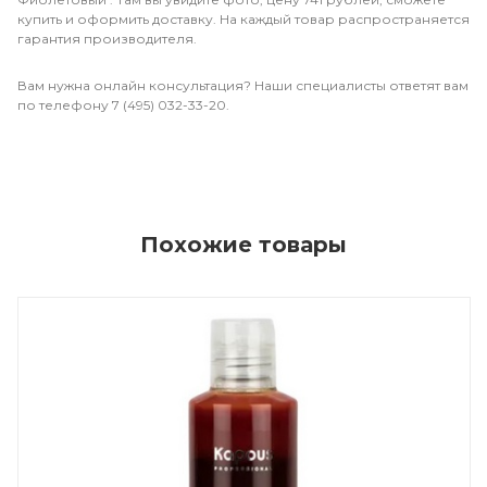
купить и оформить доставку. На каждый товар распространяется
гарантия производителя.
Вам нужна онлайн консультация? Наши специалисты ответят вам
по телефону 7 (495) 032-33-20.
Похожие товары