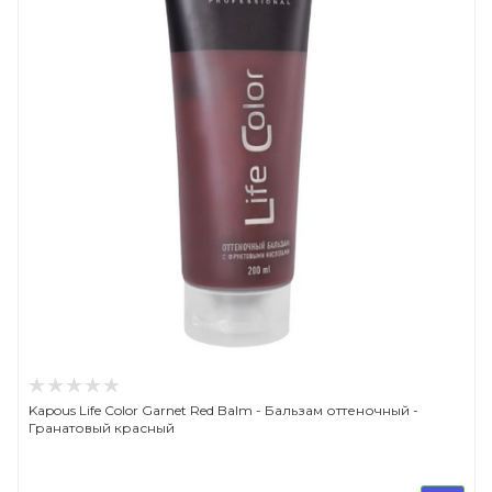
Kapous Life Color Garnet Red Balm - Бальзам оттеночный -
Гранатовый красный