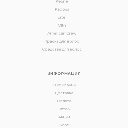
Keune
Kapous
Estel
Ollin
American Crew
Краска для волос
Средства для волос
ИНФОРМАЦИЯ
О компании
Доставка
Оплата
Оптом
Акции
Блог