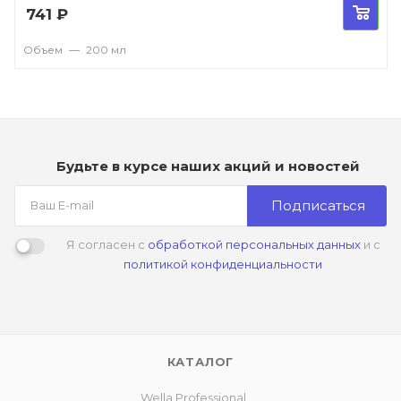
741
₽
Объем
—
200 мл
Будьте в курсе наших акций и новостей
Подписаться
Я согласен с
обработкой персональных данных
и с
политикой конфиденциальности
КАТАЛОГ
Wella Professional