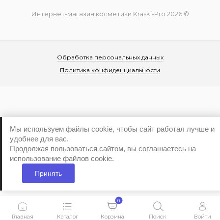
Интернет-магазин косметики Kraski-Pro 2026 ©
Обработка персональных данных
Политика конфиденциальности
Мы используем файлы cookie, чтобы сайт работал лучше и
...
удобнее для вас.
Продолжая пользоваться сайтом, вы соглашаетесь на
использование файлов cookie.
Принять
0
Главная
Каталог
Корзина
Поиск
Войти