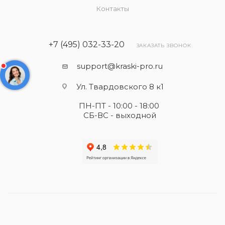
Контакты
+7 (495) 032-33-20
ЗАКАЗАТЬ ЗВОНОК
support@kraski-pro.ru
Ул. Твардовского 8 к1
ПН-ПТ - 10:00 - 18:00
СБ-ВС - выходной