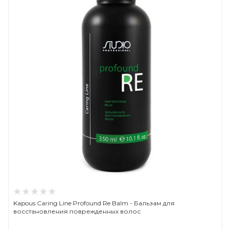
Kapous Caring Line Profound Re Balm - Бальзам для
восстановления поврежденных волос