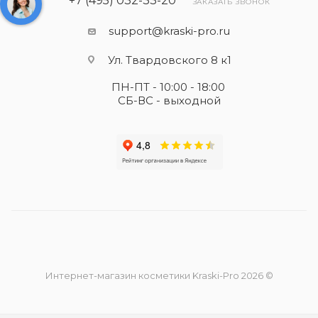
+7 (495) 032-33-20
ЗАКАЗАТЬ ЗВОНОК
support@kraski-pro.ru
Ул. Твардовского 8 к1
ПН-ПТ - 10:00 - 18:00
СБ-ВС - выходной
Интернет-магазин косметики Kraski-Pro 2026 ©