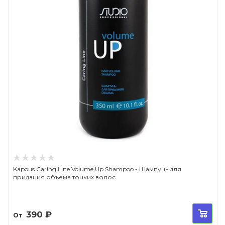
Kapous Caring Line Volume Up Shampoo - Шампунь для
придания объема тонких волос
390
₽
От