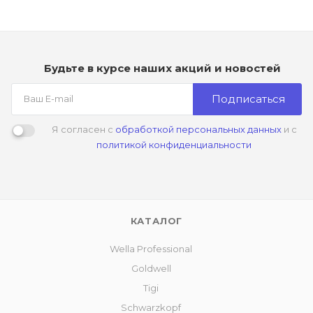
Будьте в курсе наших акций и новостей
Подписаться
Я согласен с
обработкой персональных данных
и с
политикой конфиденциальности
КАТАЛОГ
Wella Professional
Goldwell
Tigi
Schwarzkopf