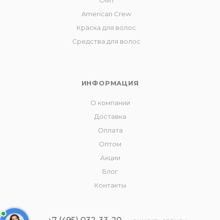
Ollin
American Crew
Краска для волос
Средства для волос
ИНФОРМАЦИЯ
О компании
Доставка
Оплата
Оптом
Акции
Блог
Контакты