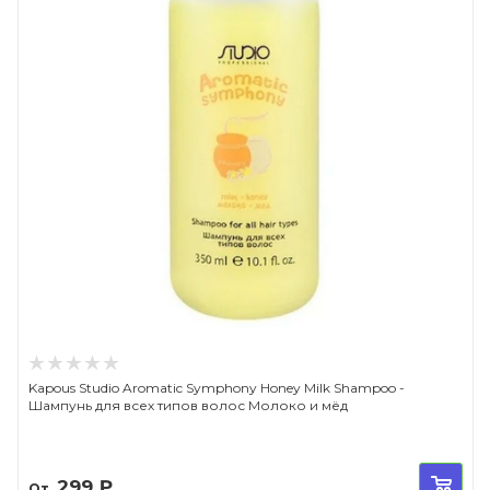
Kapous Studio Aromatic Symphony Honey Milk Shampoo -
Шампунь для всех типов волос Молоко и мёд
299
₽
От