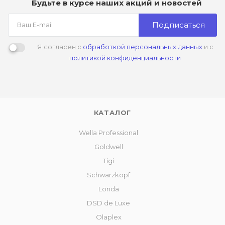
Будьте в курсе наших акций и новостей
Подписаться
Я согласен с
обработкой персональных данных
и с
политикой конфиденциальности
КАТАЛОГ
Wella Professional
Goldwell
Tigi
Schwarzkopf
Londa
DSD de Luxe
Olaplex