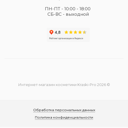
ПН-ПТ - 10:00 - 18:00
СБ-ВС - выходной
Интернет-магазин косметики Kraski-Pro 2026 ©
Обработка персональных данных
Политика конфиденциальности