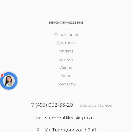
ИНФОРМАЦИЯ
О компании
Доставка
Оплата
Оптом
Акции
Блог
Контакты
+7 (495) 032-33-20
ЗАКАЗАТЬ ЗВОНОК
support@kraski-pro.ru
Ул. Твардовского 8 к1