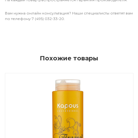
Вам нужна онлайн консультация? Наши специалисты ответят вам
по телефону 7 (495) 032-33-20.
Похожие товары