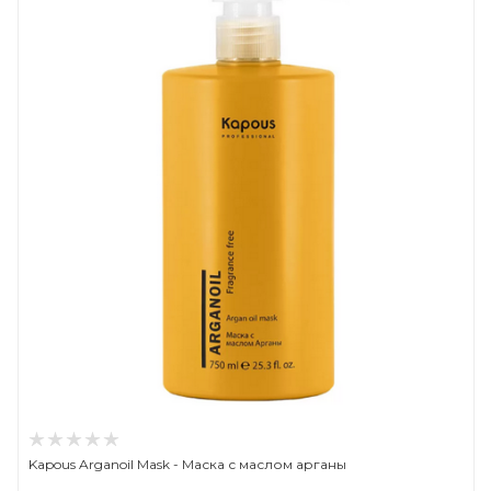
Kapous Arganoil Mask - Маска с маслом арганы