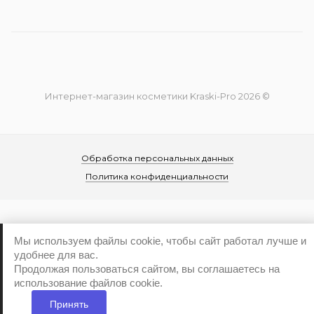
Интернет-магазин косметики Kraski-Pro 2026 ©
Обработка персональных данных
Политика конфиденциальности
Мы используем файлы cookie, чтобы сайт работал лучше и
удобнее для вас.
...
Продолжая пользоваться сайтом, вы соглашаетесь на
использование файлов cookie.
Принять