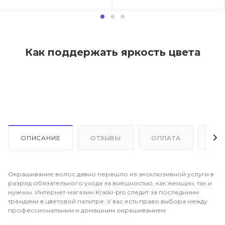
Как поддержать яркость цвета
ОПИСАНИЕ
ОТЗЫВЫ
ОПЛАТА
ДО
Окрашивание волос давно перешло из эксклюзивной услуги в
разряд обязательного ухода за внешностью, как женщин, так и
мужчин. Интернет-магазин Kraski-pro следит за последними
трендами в цветовой палитре. У вас есть право выбора между
профессиональным и домашним окрашиванием.