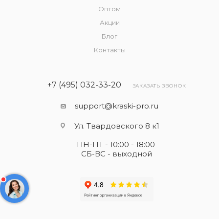
Оптом
Акции
Блог
Контакты
+7 (495) 032-33-20
ЗАКАЗАТЬ ЗВОНОК
support@kraski-pro.ru
Ул. Твардовского 8 к1
ПН-ПТ - 10:00 - 18:00
СБ-ВС - выходной