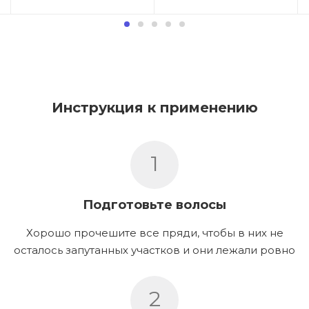
Инструкция к применению
1
Подготовьте волосы
Хорошо прочешите все пряди, чтобы в них не
осталось запутанных участков и они лежали ровно
2