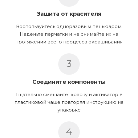
Защита от красителя
Воспользуйтесь одноразовым пеньюаром.
Наденьте перчатки и не снимайте их на
протяжении всего процесса окрашивания
3
Соедините компоненты
Тщательно смешайте краску и активатор в
пластиковой чаше повторяя инструкцию на
упаковке
4