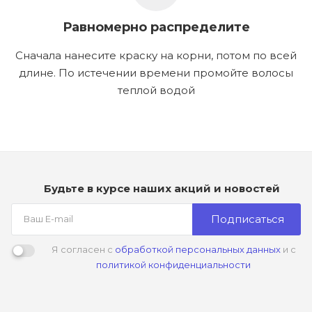
Равномерно распределите
Сначала нанесите краску на корни, потом по всей
длине. По истечении времени промойте волосы
теплой водой
Будьте в курсе наших акций и новостей
Подписаться
Я согласен с
обработкой персональных данных
и с
политикой конфиденциальности