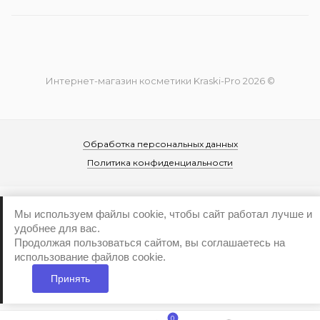
Интернет-магазин косметики Kraski-Pro 2026 ©
Обработка персональных данных
Политика конфиденциальности
Мы используем файлы cookie, чтобы сайт работал лучше и
удобнее для вас.
Продолжая пользоваться сайтом, вы соглашаетесь на
...
использование файлов cookie.
Принять
0