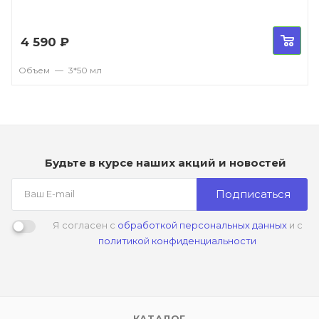
4 590
₽
Объем
—
3*50 мл
Будьте в курсе наших акций и новостей
Подписаться
Я согласен с
обработкой персональных данных
и с
политикой конфиденциальности
КАТАЛОГ