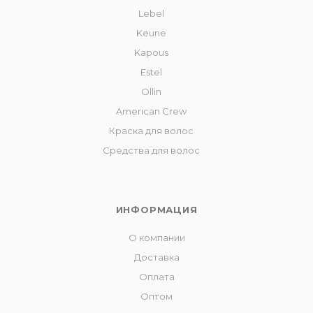
Lebel
Keune
Kapous
Estel
Ollin
American Crew
Краска для волос
Средства для волос
ИНФОРМАЦИЯ
О компании
Доставка
Оплата
Оптом