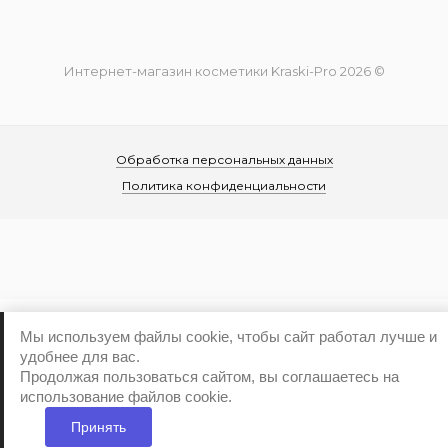
Интернет-магазин косметики Kraski-Pro 2026 ©
Обработка персональных данных
Политика конфиденциальности
...
Мы используем файлы cookie, чтобы сайт работал лучше и
удобнее для вас.
Продолжая пользоваться сайтом, вы соглашаетесь на
использование файлов cookie.
Принять