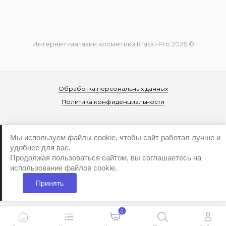
Интернет-магазин косметики Kraski-Pro 2026 ©
Обработка персональных данных
Политика конфиденциальности
Мы используем файлы cookie, чтобы сайт работал лучше и
удобнее для вас.
Продолжая пользоваться сайтом, вы соглашаетесь на
...
использование файлов cookie.
Принять
0