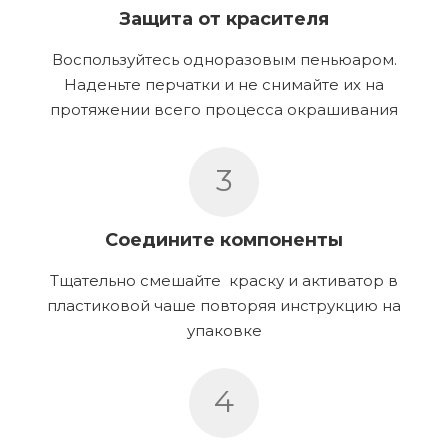
Защита от красителя
Воспользуйтесь одноразовым пеньюаром.
Наденьте перчатки и не снимайте их на
протяжении всего процесса окрашивания
3
Соедините компоненты
Тщательно смешайте краску и активатор в
пластиковой чаше повторяя инструкцию на
упаковке
4