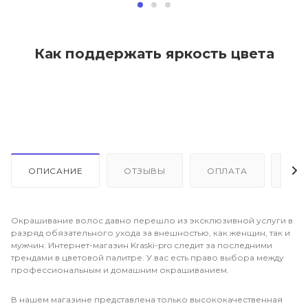
Как поддержать яркость цвета
ОПИСАНИЕ
ОТЗЫВЫ
ОПЛАТА
ДО
Окрашивание волос давно перешло из эксклюзивной услуги в
разряд обязательного ухода за внешностью, как женщин, так и
мужчин. Интернет-магазин Kraski-pro следит за последними
трендами в цветовой палитре. У вас есть право выбора между
профессиональным и домашним окрашиванием.
В нашем магазине представлена только высококачественная