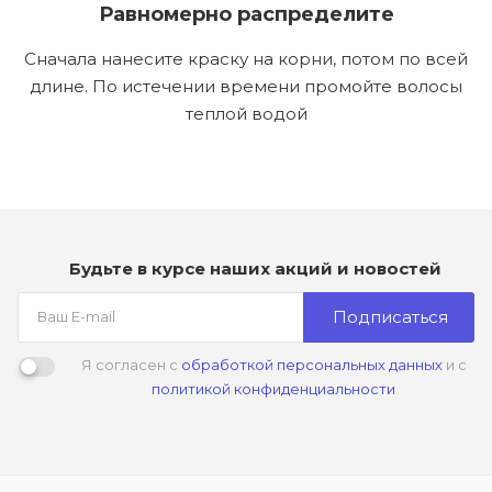
Равномерно распределите
Сначала нанесите краску на корни, потом по всей
длине. По истечении времени промойте волосы
теплой водой
Будьте в курсе наших акций и новостей
Подписаться
Я согласен с
обработкой персональных данных
и с
политикой конфиденциальности