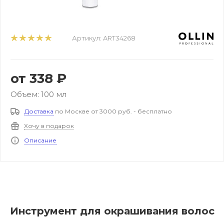
Артикул:
ART34268
от
338 ₽
Объем: 100 мл
Доставка
по Москве от 3000 руб. - бесплатно
Хочу в подарок
Описание
Инструмент для окрашивания волос