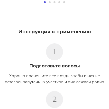
Инструкция к применению
1
Подготовьте волосы
Хорошо прочешите все пряди, чтобы в них не
осталось запутанных участков и они лежали ровно
2