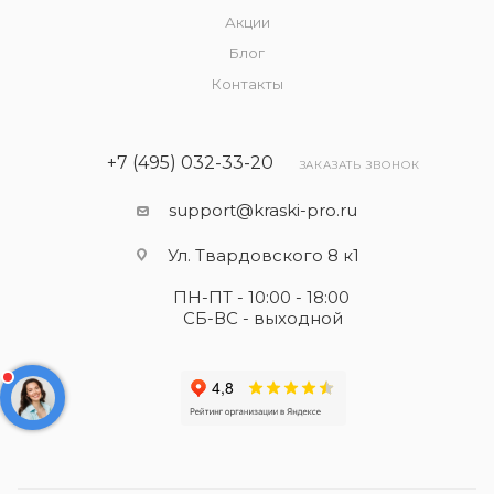
Акции
Блог
Контакты
+7 (495) 032-33-20
ЗАКАЗАТЬ ЗВОНОК
support@kraski-pro.ru
Ул. Твардовского 8 к1
ПН-ПТ - 10:00 - 18:00
СБ-ВС - выходной