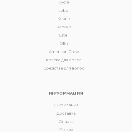
Kydra
Lebel
Keune
Kapous
Estel
Ollin
American Crew
Краска для волос
Средства для волос
ИНФОРМАЦИЯ
О компании
Доставка
Оплата
Оптом