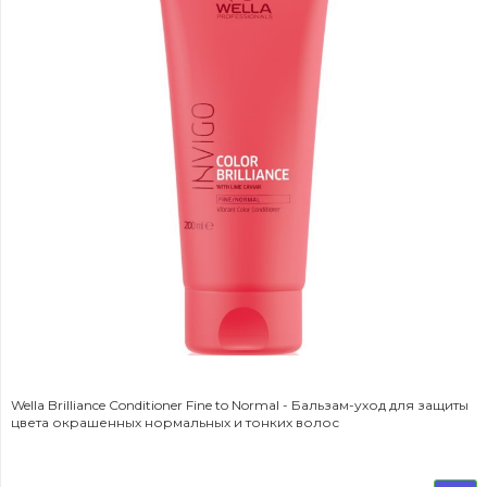
Wella Brilliance Conditioner Fine to Normal - Бальзам-уход для защиты
цвета окрашенных нормальных и тонких волос