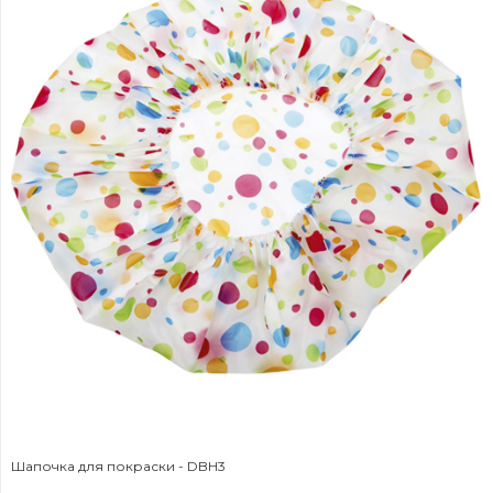
Шапочка для покраски - DBH3