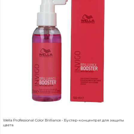
Wella Professional Color Brilliance - Бустер-концентрат для защиты
цвета