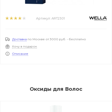
Артикул:
ART2301
Доставка
по Москве от 3000 руб. - бесплатно
Хочу в подарок
Описание
Оксиды для Волос