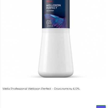
Wella Professional Welloxon Perfect - Окислитель 6,0%