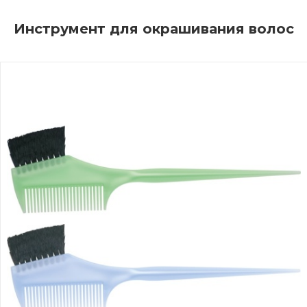
Инструмент для окрашивания волос