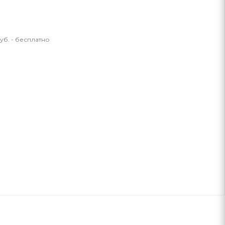
уб. - бесплатно