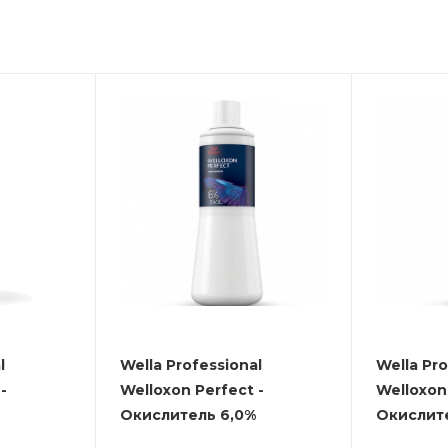
l
Wella Professional
Wella Pro
-
Welloxon Perfect -
Welloxon 
Окислитель 6,0%
Окислит