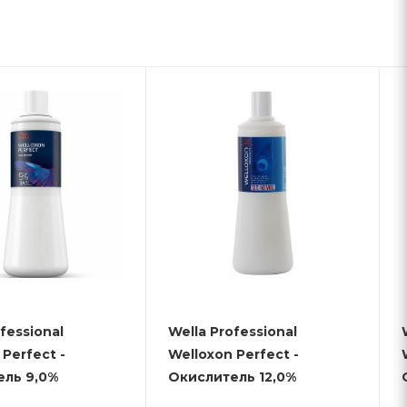
fessional
Wella Professional
Perfect -
Welloxon Perfect -
ель 9,0%
Окислитель 12,0%