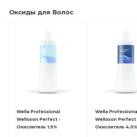
Оксиды для Волос
Wella Professional
Wella Professiona
Welloxon Perfect -
Welloxon Perfect 
Окислитель 1,9%
Окислитель 4,0%