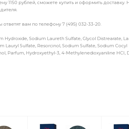
ену 1150 рублей, сможете купить и оформить доставку. 
дителя.
ответят вам по телефону 7 (495) 032-33-20.
 Hydroxide, Sodium Laureth Sulfate, Glycol Distrearate, La
Lauryl Sulfate, Resorcinol, Sodium Sulfate, Sodium Cocyl
nol, Parfum, Hydroxyethyl-3, 4-Methylenedioxyaniline HCI,