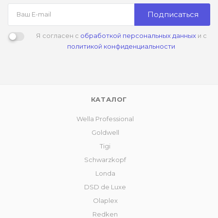
Подписаться
Я согласен с
обработкой персональных данных
и с
политикой конфиденциальности
КАТАЛОГ
Wella Professional
Goldwell
Tigi
Schwarzkopf
Londa
DSD de Luxe
Olaplex
Redken