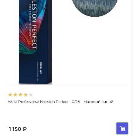
Wella Professional Koleston Perfect - 0/28 - Матовый синий
1 150
₽