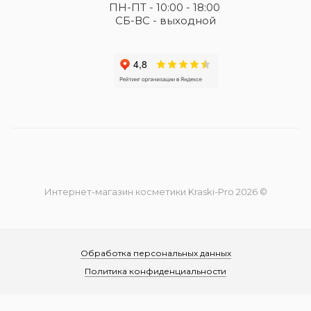
ПН-ПТ - 10:00 - 18:00
СБ-ВС - выходной
Интернет-магазин косметики Kraski-Pro 2026 ©
Обработка персональных данных
Политика конфиденциальности