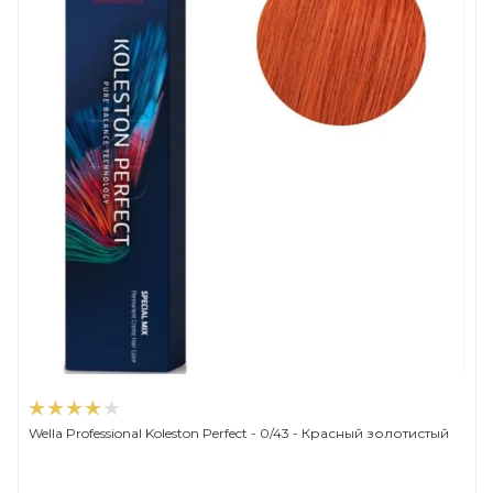
Wella Professional Koleston Perfect - 0/43 - Красный золотистый