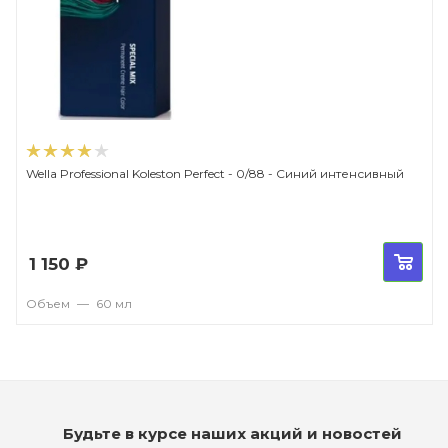
Wella Professional Koleston Perfect - 0/88 - Синий интенсивный
1 150
₽
Объем
—
60 мл
Будьте в курсе наших акций и новостей