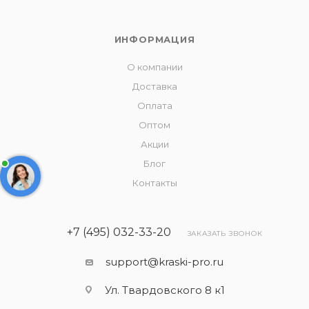
ИНФОРМАЦИЯ
О компании
Доставка
Оплата
Оптом
Акции
Блог
Контакты
+7 (495) 032-33-20
ЗАКАЗАТЬ ЗВОНОК
support@kraski-pro.ru
Ул. Твардовского 8 к1