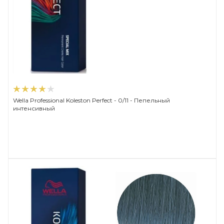
Wella Professional Koleston Perfect - 0/11 - Пепельный
интенсивный