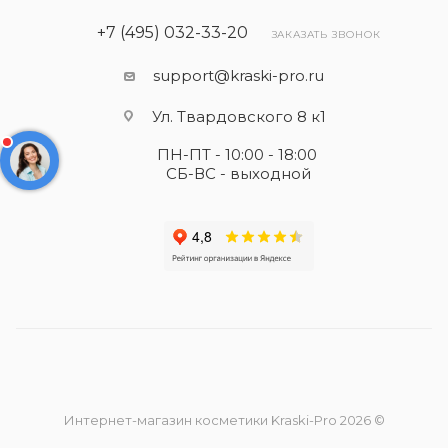
+7 (495) 032-33-20
ЗАКАЗАТЬ ЗВОНОК
support@kraski-pro.ru
Ул. Твардовского 8 к1
ПН-ПТ - 10:00 - 18:00
СБ-ВС - выходной
Интернет-магазин косметики Kraski-Pro 2026 ©