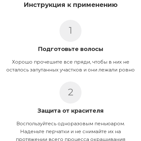
Инструкция к применению
1
Подготовьте волосы
Хорошо прочешите все пряди, чтобы в них не
осталось запутанных участков и они лежали ровно
2
Защита от красителя
Воспользуйтесь одноразовым пеньюаром.
Наденьте перчатки и не снимайте их на
протяжении всего процесса окрашивания