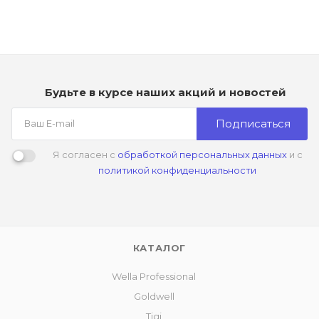
Будьте в курсе наших акций и новостей
Подписаться
Я согласен с
обработкой персональных данных
и с
политикой конфиденциальности
КАТАЛОГ
Wella Professional
Goldwell
Tigi