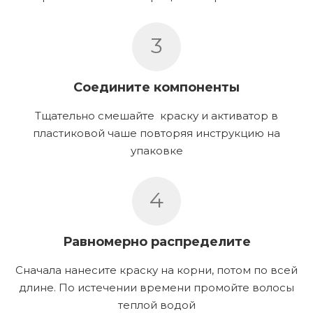
3
Соедините компоненты
Тщательно смешайте краску и активатор в
пластиковой чаше повторяя инструкцию на
упаковке
4
Равномерно распределите
Сначала нанесите краску на корни, потом по всей
длине. По истечении времени промойте волосы
теплой водой