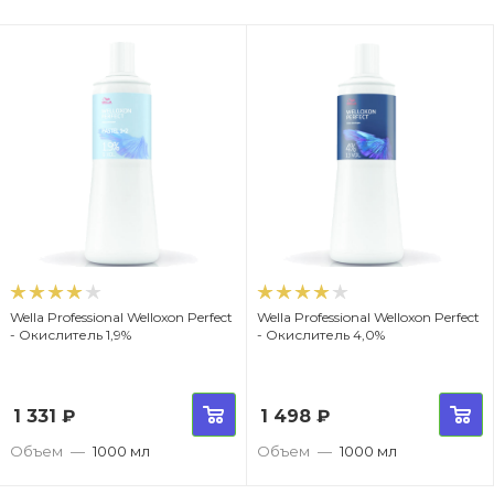
Wella Professional Welloxon Perfect
Wella Professional Welloxon Perfect
- Окислитель 1,9%
- Окислитель 4,0%
1 331
₽
1 498
₽
Объем
—
1000 мл
Объем
—
1000 мл