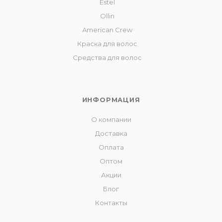
Estel
Ollin
American Crew
Краска для волос
Средства для волос
ИНФОРМАЦИЯ
О компании
Доставка
Оплата
Оптом
Акции
Блог
Контакты