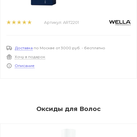
Артикул:
ART2201
Доставка
по Москве от 3000 руб. - бесплатно
Хочу в подарок
Описание
Оксиды для Волос