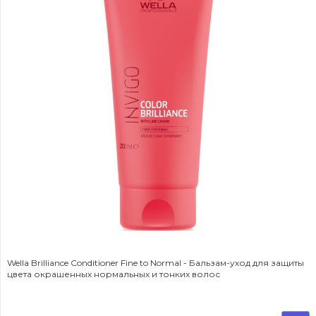
Wella Brilliance Conditioner Fine to Normal - Бальзам-уход для защиты
цвета окрашенных нормальных и тонких волос