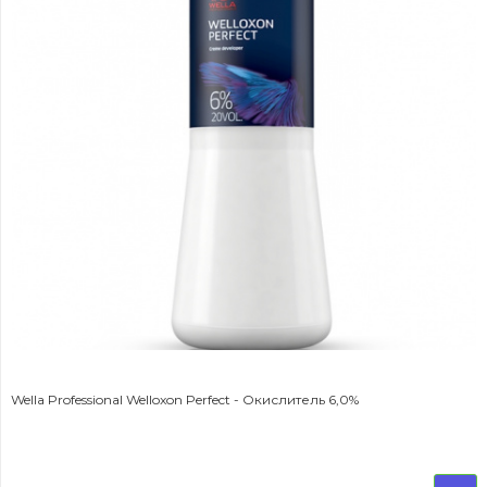
Wella Professional Welloxon Perfect - Окислитель 6,0%