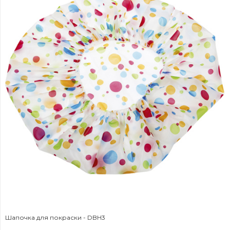
Шапочка для покраски - DBH3