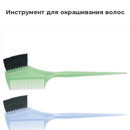
Инструмент для окрашивания волос