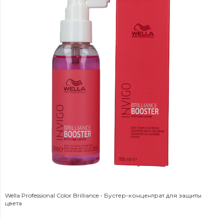
Wella Professional Color Brilliance - Бустер-концентрат для защиты
цвета