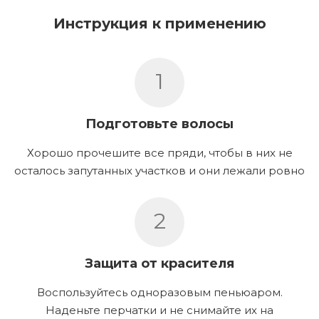
Инструкция к применению
1
Подготовьте волосы
Хорошо прочешите все пряди, чтобы в них не
осталось запутанных участков и они лежали ровно
2
Защита от красителя
Воспользуйтесь одноразовым пеньюаром.
Наденьте перчатки и не снимайте их на