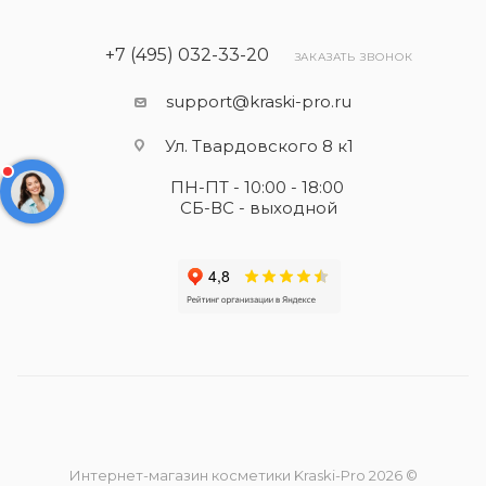
+7 (495) 032-33-20
ЗАКАЗАТЬ ЗВОНОК
support@kraski-pro.ru
Ул. Твардовского 8 к1
ПН-ПТ - 10:00 - 18:00
СБ-ВС - выходной
Интернет-магазин косметики Kraski-Pro 2026 ©