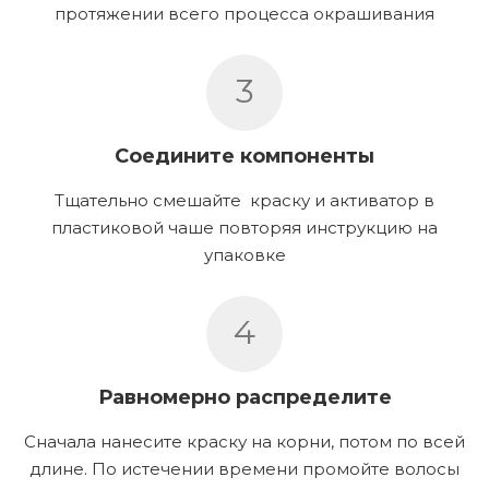
протяжении всего процесса окрашивания
3
Соедините компоненты
Тщательно смешайте краску и активатор в
пластиковой чаше повторяя инструкцию на
упаковке
4
Равномерно распределите
Сначала нанесите краску на корни, потом по всей
длине. По истечении времени промойте волосы