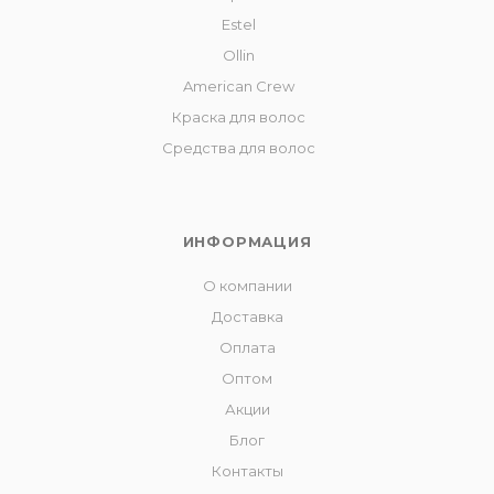
Estel
Ollin
American Crew
Краска для волос
Средства для волос
ИНФОРМАЦИЯ
О компании
Доставка
Оплата
Оптом
Акции
Блог
Контакты