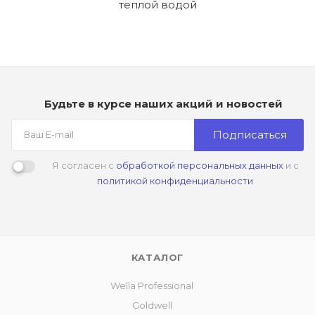
теплой водой
Будьте в курсе наших акций и новостей
Подписаться
Я согласен с
обработкой персональных данных
и с
политикой конфиденциальности
КАТАЛОГ
Wella Professional
Goldwell