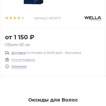
Артикул:
ART2173
от
1 150 ₽
Объем: 60 мл
Доставка
по Москве от 3000 руб. - бесплатно
Хочу в подарок
Описание
Оксиды для Волос