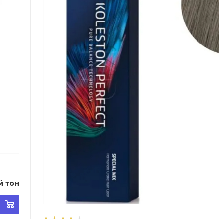
00 - Чистый тон