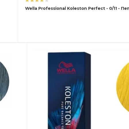
Wella Professional K