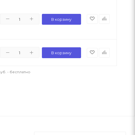
В корзину
В корзину
уб. - бесплатно