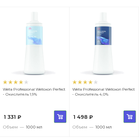
Wella Professional Welloxon Perfect
Wella Professional Welloxon Perfect
- Окислитель 1,9%
- Окислитель 4,0%
1 331
₽
1 498
₽
Объем
—
1000 мл
Объем
—
1000 мл