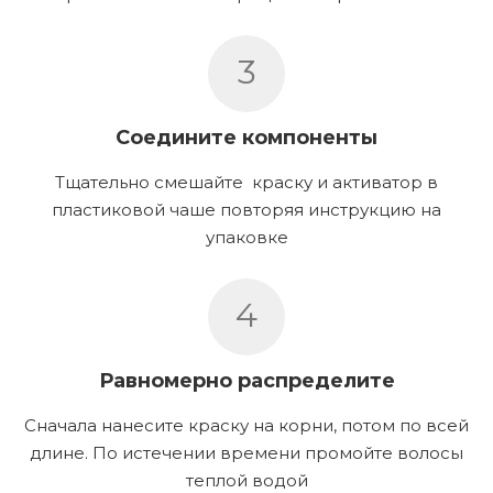
3
Соедините компоненты
Тщательно смешайте краску и активатор в
пластиковой чаше повторяя инструкцию на
упаковке
4
Равномерно распределите
Сначала нанесите краску на корни, потом по всей
длине. По истечении времени промойте волосы
теплой водой