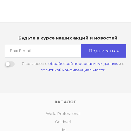
Будьте в курсе наших акций и новостей
Подписаться
Я согласен с
обработкой персональных данных
и с
политикой конфиденциальности
КАТАЛОГ
Wella Professional
Goldwell
Tigi