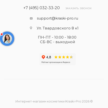
+7 (495) 032-33-20
ЗАКАЗАТЬ ЗВОНОК
support@kraski-pro.ru
Ул. Твардовского 8 к1
ПН-ПТ - 10:00 - 18:00
СБ-ВС - выходной
Интернет-магазин косметики Kraski-Pro 2026 ©