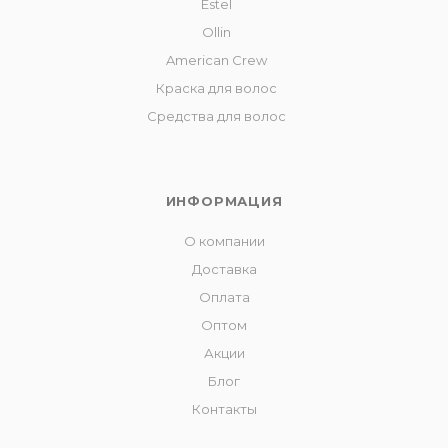
Estel
Ollin
American Crew
Краска для волос
Средства для волос
ИНФОРМАЦИЯ
О компании
Доставка
Оплата
Оптом
Акции
Блог
Контакты