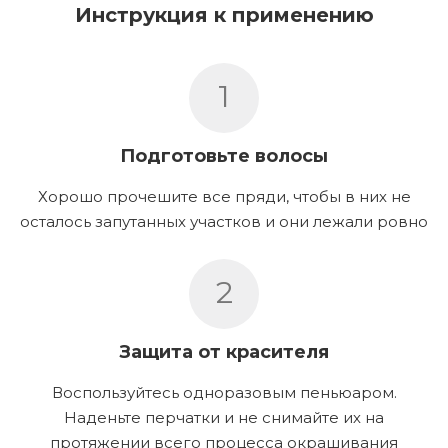
Инструкция к применению
1
Подготовьте волосы
Хорошо прочешите все пряди, чтобы в них не
осталось запутанных участков и они лежали ровно
2
Защита от красителя
Воспользуйтесь одноразовым пеньюаром.
Наденьте перчатки и не снимайте их на
протяжении всего процесса окрашивания