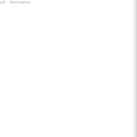
уб. - бесплатно