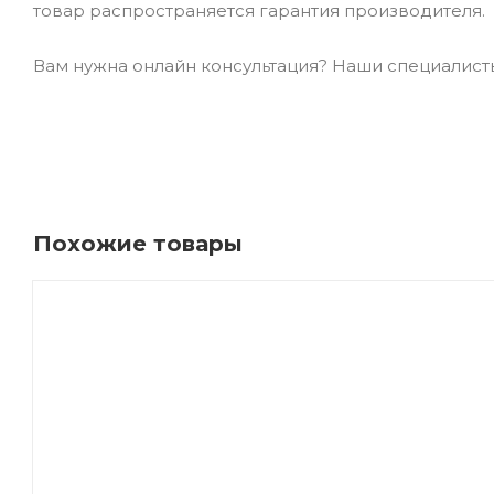
товар распространяется гарантия производителя.
Вам нужна онлайн консультация? Наши специалисты 
Похожие товары