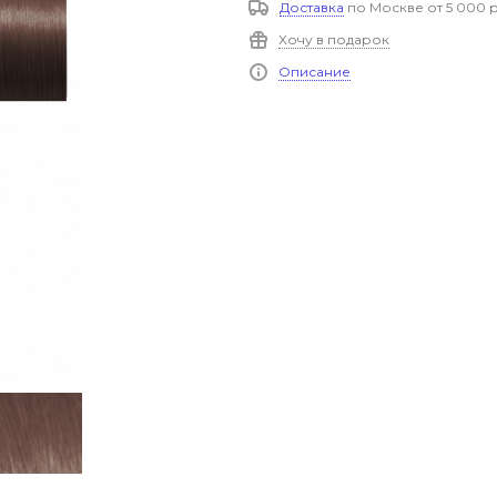
Доставка
по Москве от 5 000 р
Хочу в подарок
Описание