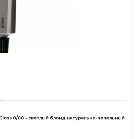
 Gloss 8/08 - светлый блонд натурально-пепельный