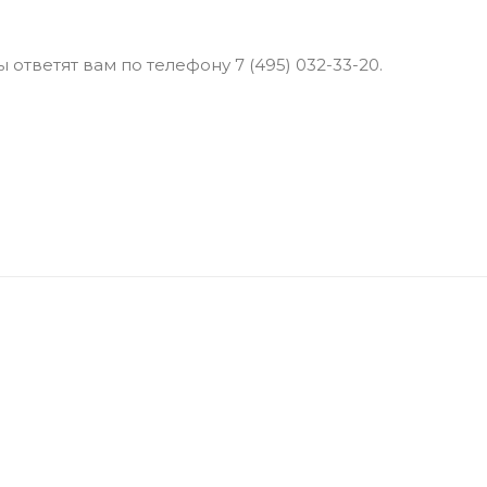
ответят вам по телефону 7 (495) 032-33-20.