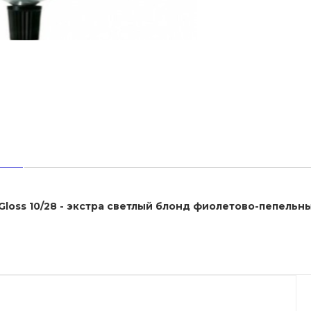
 Gloss 10/28 - экстра светлый блонд фиолетово-пепельн