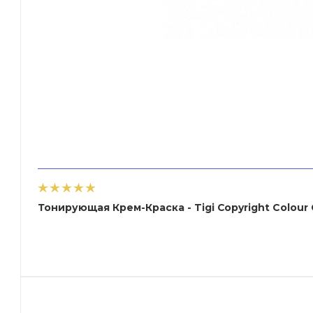
Тонирующая Крем-Краска - Tigi Copyright Сolour