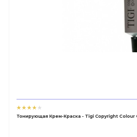
Тонирующая Крем-Краска - Tigi Copyright Сolour