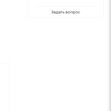
Задать вопрос