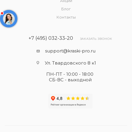
Акции
Блог
Контакты
+7 (495) 032-33-20
ЗАКАЗАТЬ ЗВОНОК
support@kraski-pro.ru
Ул. Твардовского 8 к1
ПН-ПТ - 10:00 - 18:00
СБ-ВС - выходной