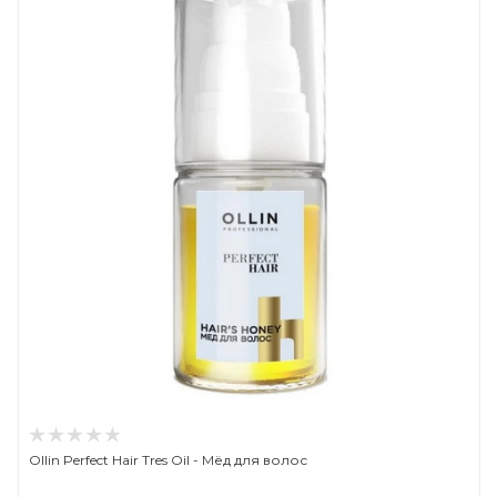
Ollin Perfect Hair Tres Oil - Мёд для волос