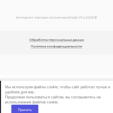
Интернет-магазин косметики Kraski-Pro 2026 ©
Обработка персональных данных
Политика конфиденциальности
...
Мы используем файлы cookie, чтобы сайт работал лучше и
удобнее для вас.
Продолжая пользоваться сайтом, вы соглашаетесь на
использование файлов cookie.
Принять