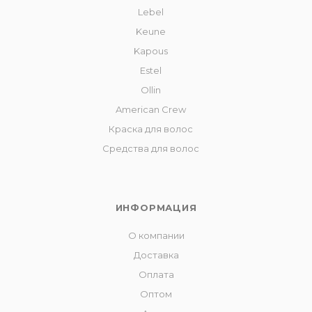
Lebel
Keune
Kapous
Estel
Ollin
American Crew
Краска для волос
Средства для волос
ИНФОРМАЦИЯ
О компании
Доставка
Оплата
Оптом