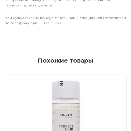
гарантия производителя.
Вам нужна онлайн консультация? Наши специалисты ответят вам
по телефону 7 (495) 032-33-20.
Похожие товары