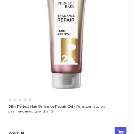
Ollin Perfect Hair Brilliance Repair Gel - Гель для волос
разглаживающий Шаг 2
492
₽