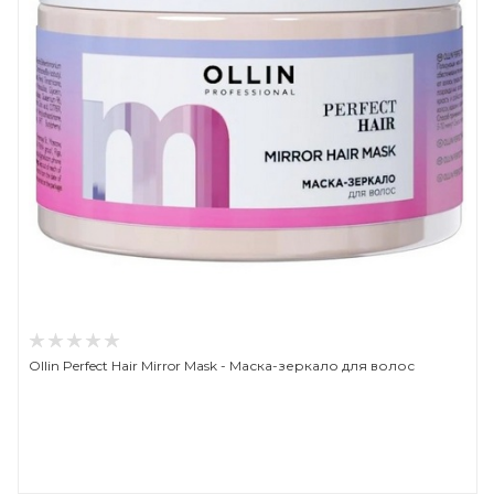
Ollin Perfect Hair Mirror Mask - Маска-зеркало для волос