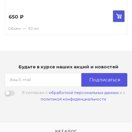
650
₽
Объем
—
30 мл
Будьте в курсе наших акций и новостей
Подписаться
Я согласен с
обработкой персональных данных
и с
политикой конфиденциальности
КАТАЛОГ