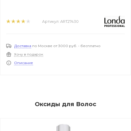
Артикул:
ART27430
Доставка
по Москве от 3000 руб. - бесплатно
Хочу в подарок
Описание
Оксиды для Волос