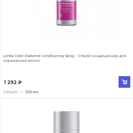
Londa Color Radiance Conditioning Spray - Спрей-кондиционер для
окрашенных волос
1 292
₽
Объем
—
250 мл