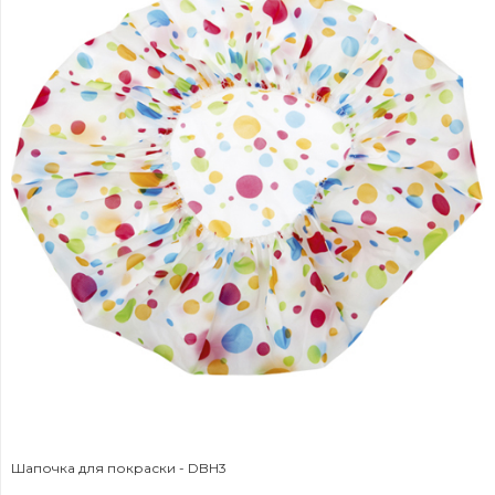
Шапочка для покраски - DBH3