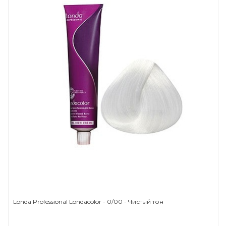
Londa Professional Londacolor - 0/00 - Чистый тон