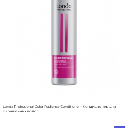
Londa Professional Color Radiance Conditioner - Кондиционер для
окрашенных волос