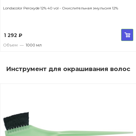
Londacolor Peroxyde 12% 40 vol - Окислительная эмульсия 12%
1 292
₽
Объем
—
1000 мл
Инструмент для окрашивания волос