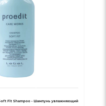
 Soft Fit Shampoo - Шампунь увлажняющий