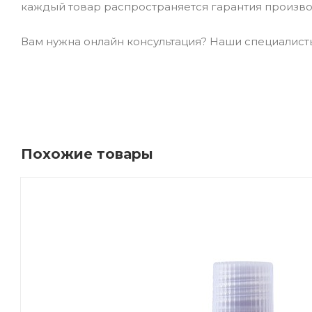
каждый товар распространяется гарантия произво
Вам нужна онлайн консультация? Наши специалисты 
Похожие товары