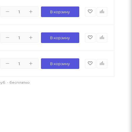
В корзину
В корзину
В корзину
уб. - бесплатно