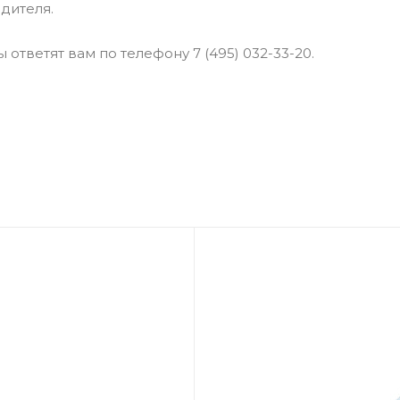
дителя.
ответят вам по телефону 7 (495) 032-33-20.