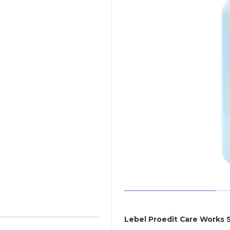
Lebel Proedit Care Works