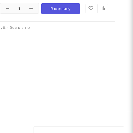
В корзину
уб. - бесплатно