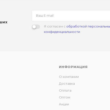
аших
Я согласен с
обработкой персональны
конфиденциальности
ИНФОРМАЦИЯ
О компании
Доставка
Оплата
Оптом
Акции