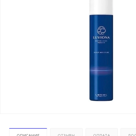
ОПИСАНИЕ
ОТЗЫВЫ
ОПЛАТА
ДО