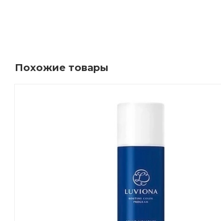
Похожие товары