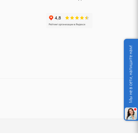
Мы не в сети, напишите нам!