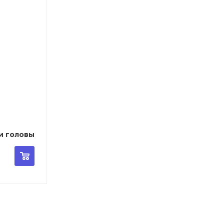
жи головы