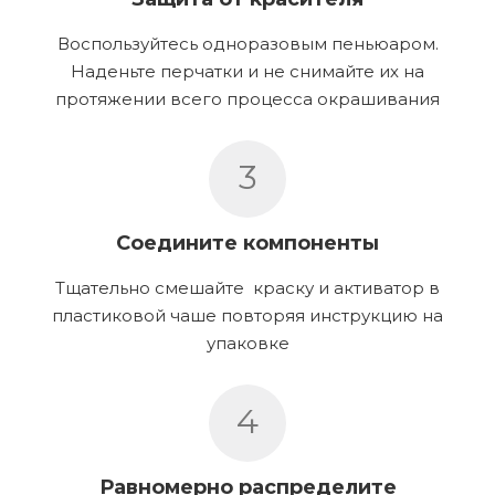
Воспользуйтесь одноразовым пеньюаром.
Наденьте перчатки и не снимайте их на
протяжении всего процесса окрашивания
3
Соедините компоненты
Тщательно смешайте краску и активатор в
пластиковой чаше повторяя инструкцию на
упаковке
4
Равномерно распределите