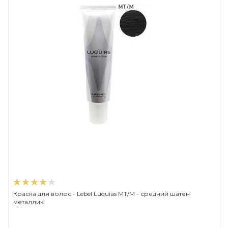
Краска для волос - Lebel Luquias MT/M - средний шатен
металлик