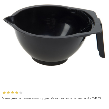
Чаша для окрашивания с ручкой, носиком и расческой - T-1265