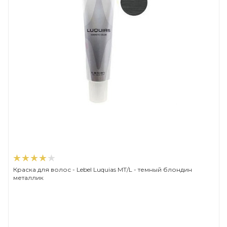
Краска для волос - Lebel Luquias MT/L - темный блондин
металлик