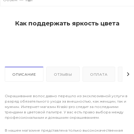
Как поддержать яркость цвета
ОПИСАНИЕ
ОТЗЫВЫ
ОПЛАТА
ДО
Окрашивание волос давно перешло из эксклюзивной услуги в
разряд обязательного ухода за внешностью, как женщин, так и
мужчин. Интернет-магазин Kraski-pro следит за последними
трендами в цветовой палитре. У вас есть право выбора между
профессиональным и домашним окрашиванием.
В нашем магазине представлена только высококачественная