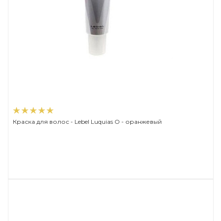
Краска для волос - Lebel Luquias O - оранжевый