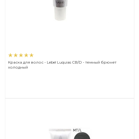
Краска для волос - Lebel Luquias CB/D - темный брюнет
холодный