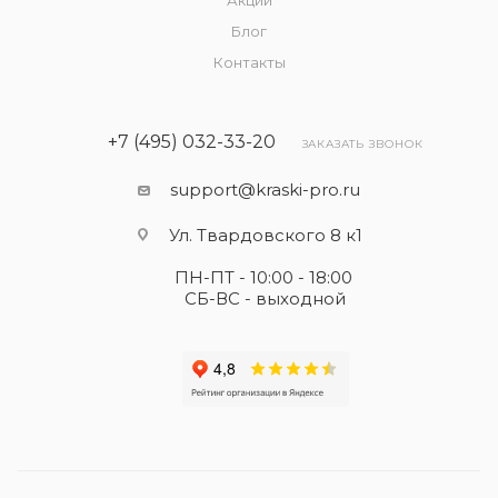
Акции
Блог
Контакты
+7 (495) 032-33-20
ЗАКАЗАТЬ ЗВОНОК
support@kraski-pro.ru
Ул. Твардовского 8 к1
ПН-ПТ - 10:00 - 18:00
СБ-ВС - выходной