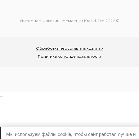
Интернет-магазин косметики Kraski-Pro 2026 ©
Обработка персональных данных
Политика конфиденциальности
...
Мы используем файлы cookie, чтобы сайт работал лучше и