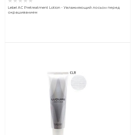
Lebel AC Pretreatment Lotion - Увлажняющий лосьон перед
окрашиванием