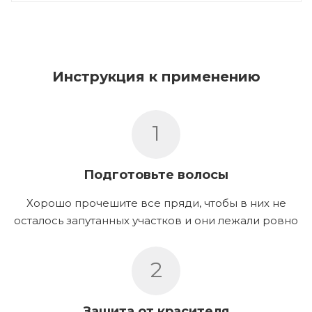
Инструкция к применению
1
Подготовьте волосы
Хорошо прочешите все пряди, чтобы в них не
осталось запутанных участков и они лежали ровно
2
Защита от красителя