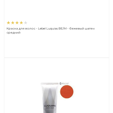
Краска для волос - Lebel Luquias BE/M - бежевый шатен
средний