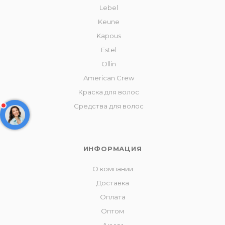
Lebel
Keune
Kapous
Estel
Ollin
American Crew
Краска для волос
Средства для волос
ИНФОРМАЦИЯ
О компании
Доставка
Оплата
Оптом