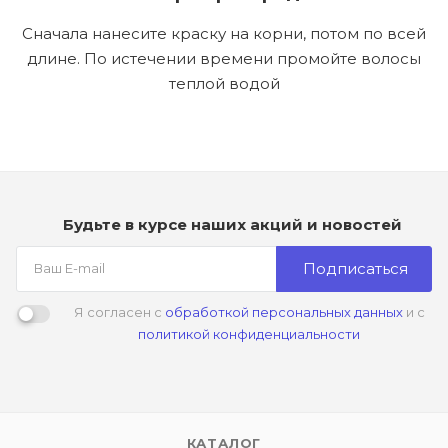
Сначала нанесите краску на корни, потом по всей
длине. По истечении времени промойте волосы
теплой водой
Будьте в курсе наших акций и новостей
Подписаться
Я согласен с
обработкой персональных данных
и с
политикой конфиденциальности
КАТАЛОГ