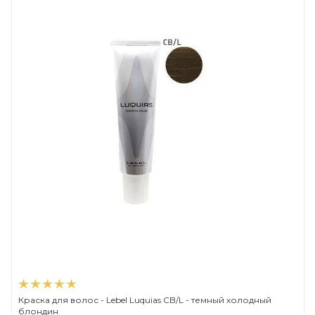
Краска для волос - Lebel Luquias CB/L - темный холодный
блондин