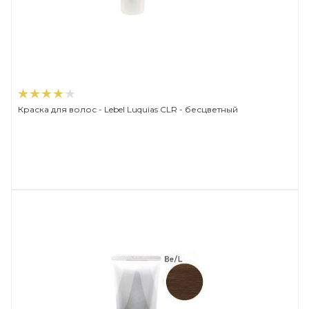
Краска для волос - Lebel Luquias CLR - бесцветный