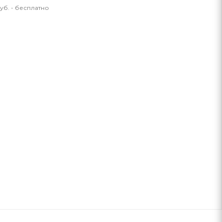
уб. - бесплатно