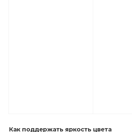
Как поддержать яркость цвета