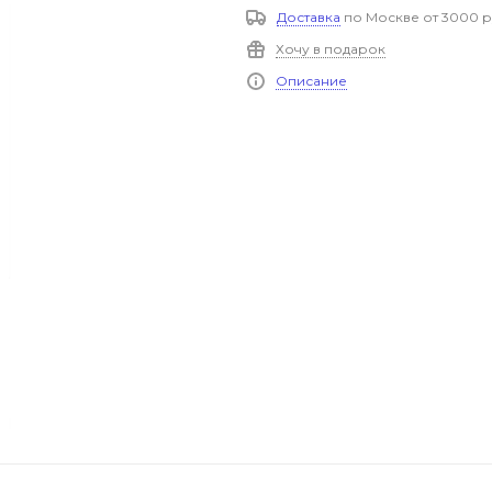
Доставка
по Москве от 3000 р
Хочу в подарок
Описание