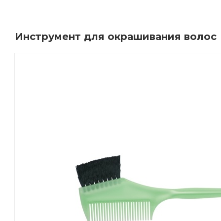
Инструмент для окрашивания волос