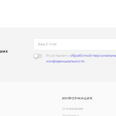
аших
Я согласен с
обработкой персональны
конфиденциальности
ИНФОРМАЦИЯ
О компании
Доставка