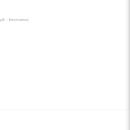
уб. - бесплатно