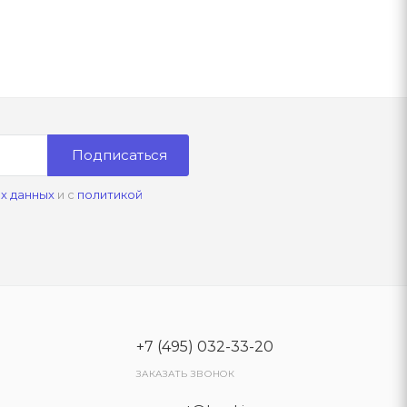
Подписаться
х данных
и с
политикой
+7 (495) 032-33-20
ЗАКАЗАТЬ ЗВОНОК