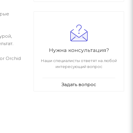
орые
урой,
льтат.
Нужна консультация?
or Orchid
Наши специалисты ответят на любой
интересующий вопрос
Задать вопрос