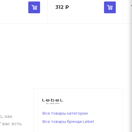
312
₽
Все товары категории
, как
Все товары бренда Lebel
 вас есть