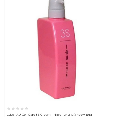
Lebel IAU Cell Care 3S Cream - Интенсивный крем для