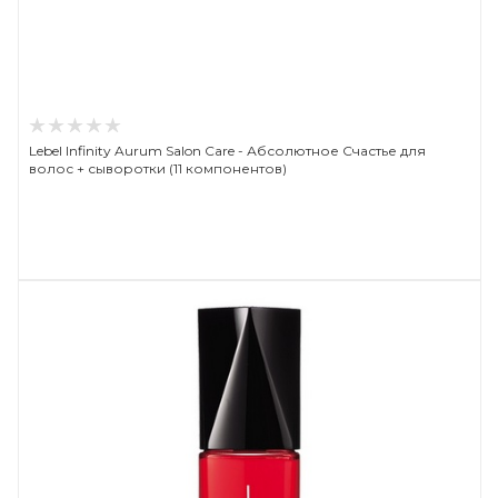
Lebel Infinity Aurum Salon Care - Абсолютное Счастье для
волос + сыворотки (11 компонентов)