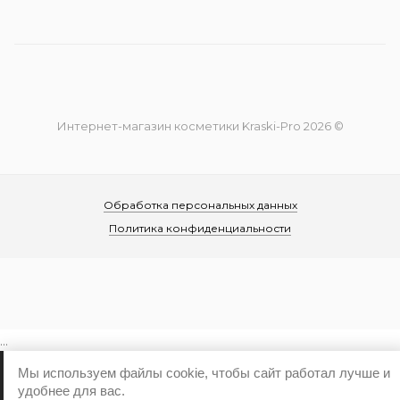
Интернет-магазин косметики Kraski-Pro 2026 ©
Обработка персональных данных
Политика конфиденциальности
...
Мы используем файлы cookie, чтобы сайт работал лучше и
удобнее для вас.