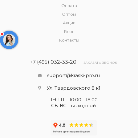
Оплата
Оптом
Акции
Блог
Контакты
+7 (495) 032-33-20
ЗАКАЗАТЬ ЗВОНОК
support@kraski-pro.ru
Ул. Твардовского 8 к1
ПН-ПТ - 10:00 - 18:00
СБ-ВС - выходной