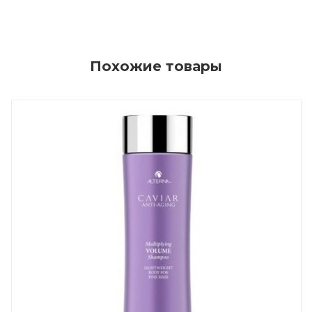
Похожие товары