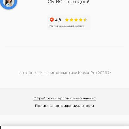
СБ-ВС - выходной
Интернет-магазин косметики Kraski-Pro 2026 ©
Обработка персональных данных
Политика конфиденциальности