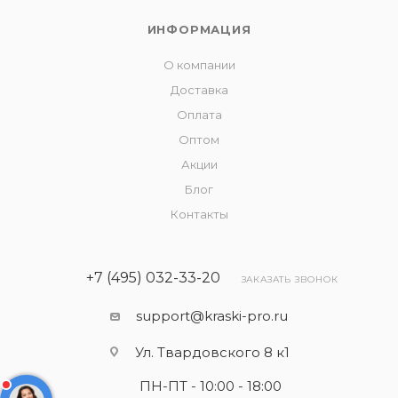
ИНФОРМАЦИЯ
О компании
Доставка
Оплата
Оптом
Акции
Блог
Контакты
+7 (495) 032-33-20
ЗАКАЗАТЬ ЗВОНОК
support@kraski-pro.ru
Ул. Твардовского 8 к1
ПН-ПТ - 10:00 - 18:00