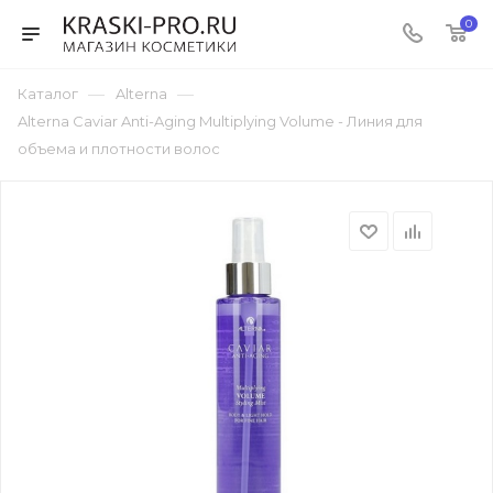
0
—
—
Каталог
Alterna
Alterna Caviar Anti-Aging Multiplying Volume - Линия для
объема и плотности волос