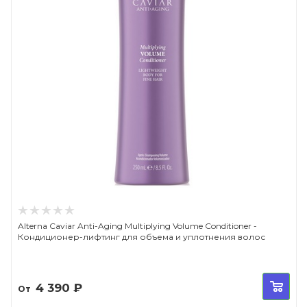
Alterna Caviar Anti-Aging Multiplying Volume Conditioner -
Кондиционер-лифтинг для объема и уплотнения волос
4 390
₽
От