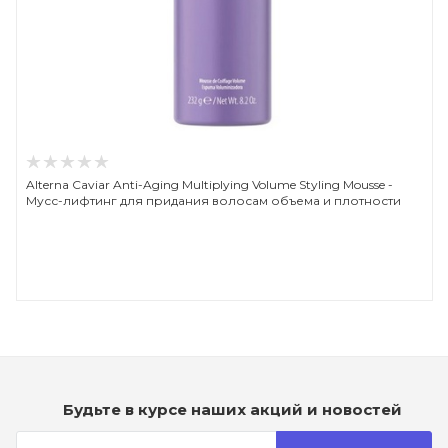
Alterna Caviar Anti-Aging Multiplying Volume Styling Mousse -
Мусс-лифтинг для придания волосам объема и плотности
Будьте в курсе наших акций и новостей