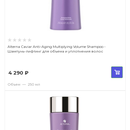
Alterna Caviar Anti-Aging Multiplying Volume Shampoo -
Шампунь-лифтинг для объема и уплотнения волос
4 290
₽
Объем
—
250 мл