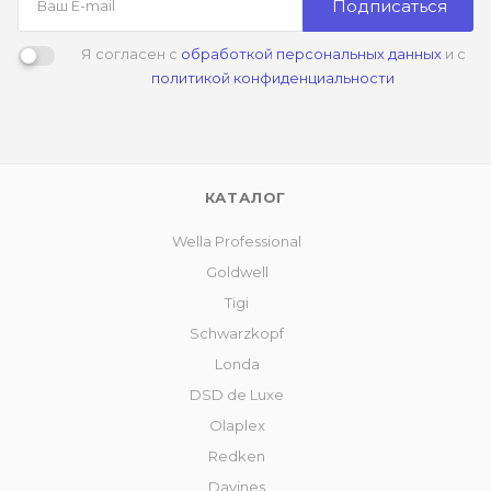
Подписаться
Я согласен с
обработкой персональных данных
и с
политикой конфиденциальности
КАТАЛОГ
Wella Professional
Goldwell
Tigi
Schwarzkopf
Londa
DSD de Luxe
Olaplex
Redken
Davines