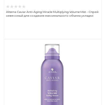
Alterna Caviar Anti-Aging Miracle Multiplying Volume Mist - Спрей
невесомый для создания максимального объема укладки