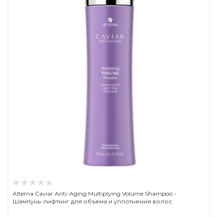
Alterna Caviar Anti-Aging Multiplying Volume Shampoo -
Шампунь-лифтинг для объема и уплотнения волос