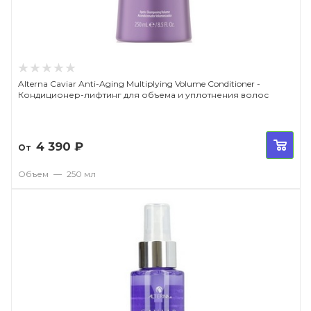
Alterna Caviar Anti-Aging Multiplying Volume Conditioner -
Кондиционер-лифтинг для объема и уплотнения волос
4 390
₽
От
Объем
—
250 мл