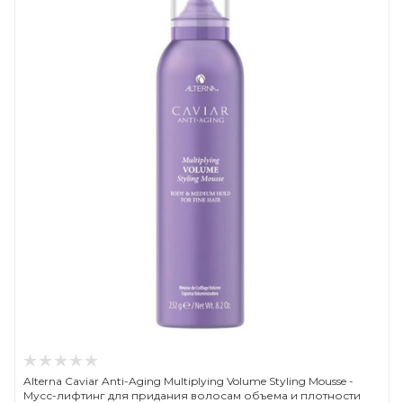
Alterna Caviar Anti-Aging Multiplying Volume Styling Mousse -
Мусс-лифтинг для придания волосам объема и плотности