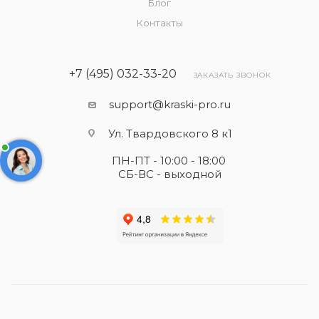
Блог
Контакты
+7 (495) 032-33-20
ЗАКАЗАТЬ ЗВОНОК
support@kraski-pro.ru
Ул. Твардовского 8 к1
ПН-ПТ - 10:00 - 18:00
СБ-ВС - выходной