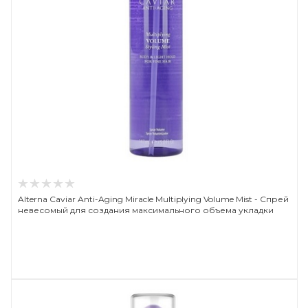
Alterna Caviar Anti-Aging Miracle Multiplying Volume Mist - Спрей
невесомый для создания максимального объема укладки