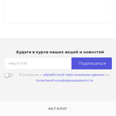
Будьте в курсе наших акций и новостей
Подписаться
Я согласен с
обработкой персональных данных
и с
политикой конфиденциальности
КАТАЛОГ