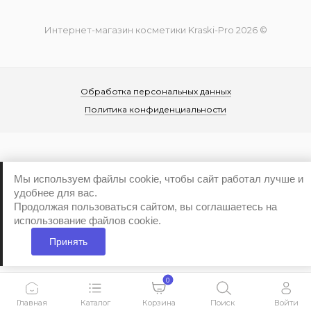
Интернет-магазин косметики Kraski-Pro 2026 ©
Обработка персональных данных
Политика конфиденциальности
Мы используем файлы cookie, чтобы сайт работал лучше и
удобнее для вас.
...
Продолжая пользоваться сайтом, вы соглашаетесь на
использование файлов cookie.
Принять
0
Главная
Каталог
Корзина
Поиск
Войти