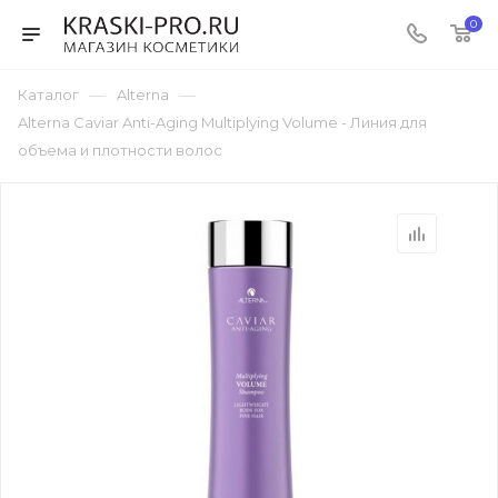
0
—
—
Каталог
Alterna
Alterna Caviar Anti-Aging Multiplying Volume - Линия для
объема и плотности волос