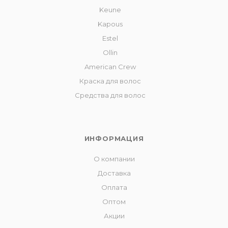
Keune
Kapous
Estel
Ollin
American Crew
Краска для волос
Средства для волос
ИНФОРМАЦИЯ
О компании
Доставка
Оплата
Оптом
Акции